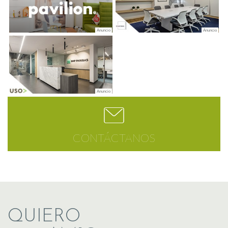
CONTÁCTANOS
QUIERO