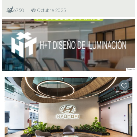
6750
Octubre 2025