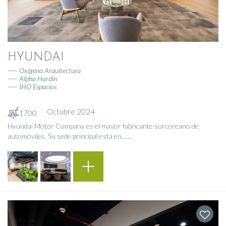
HYUNDAI
Oxígeno Arquitectura
Alpha Hardin
IHO Espacios
Octubre 2024
1700
Hyundai Motor Company es el mayor fabricante surcoreano de
automóviles. Su sede principal está en.......