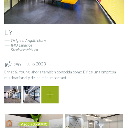
EY
Oxígeno Arquitectura
IHO Espacios
Steelcase México
Julio 2023
1280
Ernst & Young, ahora también conocida como EY es una empresa
multinacional y de las más important.......