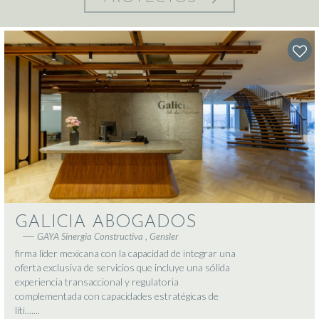
GALICIA ABOGADOS
GAYA Sinergia Constructiva , Gensler
firma líder mexicana con la capacidad de integrar una
oferta exclusiva de servicios que incluye una sólida
experiencia transaccional y regulatoria
complementada con capacidades estratégicas de
liti.......