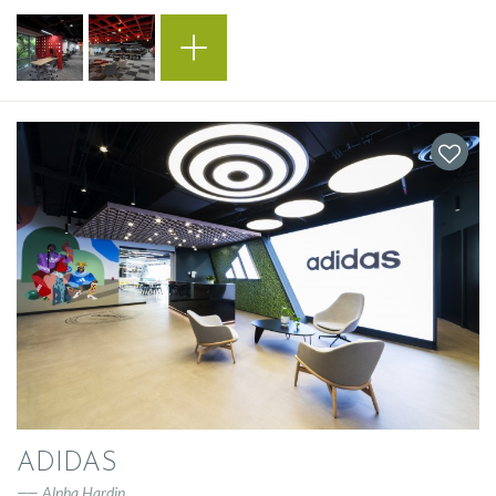
ADIDAS
Alpha Hardin