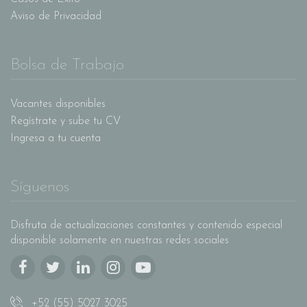
Aviso de Privacidad
Bolsa de Trabajo
Vacantes disponibles
Regístrate y sube tu CV
Ingresa a tu cuenta
Síguenos
Disfruta de actualizaciones constantes y contenido especial
disponible solamente en nuestras redes sociales
+52 (55) 5027 3025