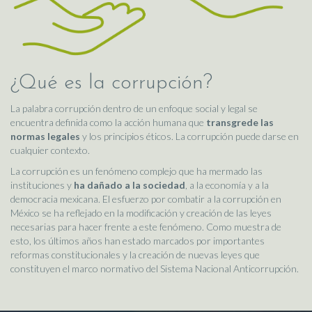
¿Qué es la corrupción?
La palabra corrupción dentro de un enfoque social y legal se
encuentra definida como la acción humana que
transgrede las
normas legales
y los principios éticos. La corrupción puede darse en
cualquier contexto.
La corrupción es un fenómeno complejo que ha mermado las
instituciones y
ha dañado a la sociedad
, a la economía y a la
democracia mexicana. El esfuerzo por combatir a la corrupción en
México se ha reflejado en la modificación y creación de las leyes
necesarias para hacer frente a este fenómeno. Como muestra de
esto, los últimos años han estado marcados por importantes
reformas constitucionales y la creación de nuevas leyes que
constituyen el marco normativo del Sistema Nacional Anticorrupción.