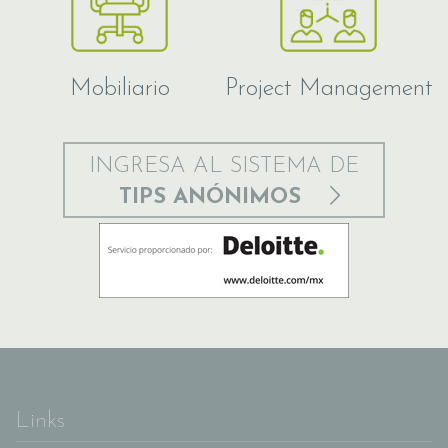
Mobiliario
Project Management
INGRESA AL SISTEMA DE
TIPS ANÓNIMOS
Links