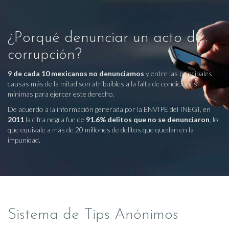
¿Porqué denunciar un acto de
corrupción?
9 de cada 10 mexicanos no denunciamos
y entre las principales
causas más de la mitad son atribuibles a la falta de condiciones
mínimas para ejercer este derecho.
De acuerdo a la información generada por la ENVIPE del INEGI, en
2011
la cifra negra fue de
91.6% delitos que no se denunciaron
, lo
que equivale a más de 20 millones de delitos que quedan en la
impunidad.
Sistema de Tips Anónimos