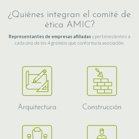
¿Quiénes integran el comité de
ética AMIC?
Representantes de empresas afiliadas
y pertenecientes a
cada uno de los 4 gremios que conforma la asociación.
Arquitectura
Construcción