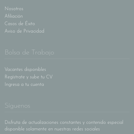
Nosotros
Afiliación
Casos de Éxito
Aviso de Privacidad
Bolsa de Trabajo
Vacantes disponibles
Regístrate y sube tu CV
Ingresa a tu cuenta
Síguenos
Disfruta de actualizaciones constantes y contenido especial
disponible solamente en nuestras redes sociales