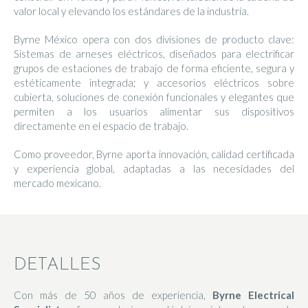
valor local y elevando los estándares de la industria.
Byrne México opera con dos divisiones de producto clave:
Sistemas de arneses eléctricos, diseñados para electrificar
grupos de estaciones de trabajo de forma eficiente, segura y
estéticamente integrada; y accesorios eléctricos sobre
cubierta, soluciones de conexión funcionales y elegantes que
permiten a los usuarios alimentar sus dispositivos
directamente en el espacio de trabajo.
Como proveedor, Byrne aporta innovación, calidad certificada
y experiencia global, adaptadas a las necesidades del
mercado mexicano.
DETALLES
Con más de 50 años de experiencia,
Byrne Electrical