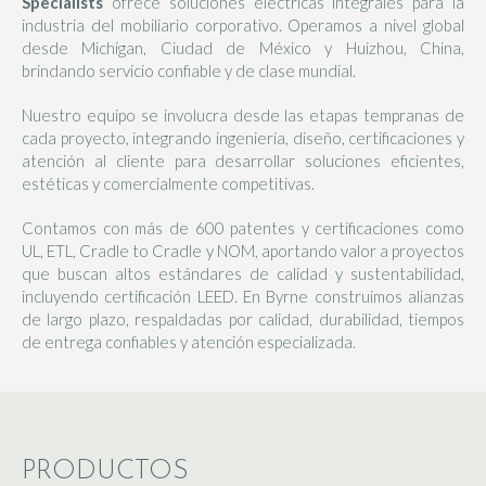
Specialists
ofrece soluciones eléctricas integrales para la
industria del mobiliario corporativo. Operamos a nivel global
desde Michigan, Ciudad de México y Huizhou, China,
brindando servicio confiable y de clase mundial.
Nuestro equipo se involucra desde las etapas tempranas de
cada proyecto, integrando ingeniería, diseño, certificaciones y
atención al cliente para desarrollar soluciones eficientes,
estéticas y comercialmente competitivas.
Contamos con más de 600 patentes y certificaciones como
UL, ETL, Cradle to Cradle y NOM, aportando valor a proyectos
que buscan altos estándares de calidad y sustentabilidad,
incluyendo certificación LEED. En Byrne construimos alianzas
de largo plazo, respaldadas por calidad, durabilidad, tiempos
de entrega confiables y atención especializada.
PRODUCTOS