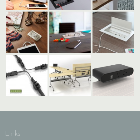
Links