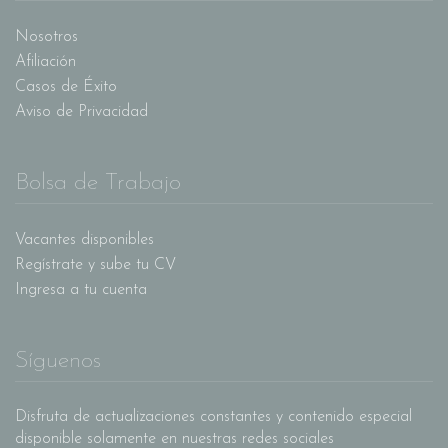
Nosotros
Afiliación
Casos de Éxito
Aviso de Privacidad
Bolsa de Trabajo
Vacantes disponibles
Regístrate y sube tu CV
Ingresa a tu cuenta
Síguenos
Disfruta de actualizaciones constantes y contenido especial
disponible solamente en nuestras redes sociales