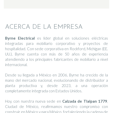
ACERCA DE LA EMPRESA
Byrne Electrical
es líder global en soluciones eléctricas
integradas para mobiliario corporativo y proyectos de
hospitalidad. Con sede corporativa en Rockford, Michigan (EE.
UU.), Byrne cuenta con más de 50 años de experiencia
atendiendo a los principales fabricantes de mobiliario a nivel
internacional.
Desde su llegada a México en 2006, Byrne ha crecido de la
mano del mercado nacional, evolucionando de distribuidor a
planta productiva y, desde 2023, a una operación
completamente integrada con Estados Unidos.
Hoy, con nuestra nueva sede en
Calzada de Tlalpan 1779
,
Ciudad de México, reafirmamos nuestro compromiso con
construir en México y para México, fortaleciendo la cadena de