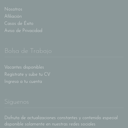
Nosotros
Afiliación
Casos de Éxito
Aviso de Privacidad
Bolsa de Trabajo
Vacantes disponibles
Regístrate y sube tu CV
Ingresa a tu cuenta
Síguenos
Disfruta de actualizaciones constantes y contenido especial
disponible solamente en nuestras redes sociales