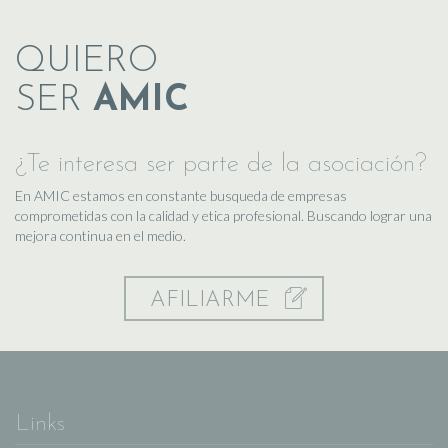
QUIERO
SER
AMIC
¿Te interesa ser parte de la asociación?
En AMIC estamos en constante busqueda de empresas
comprometidas con la calidad y etica profesional. Buscando lograr una
mejora continua en el medio.
AFILIARME
Links