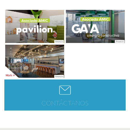
CONTÁCTANOS