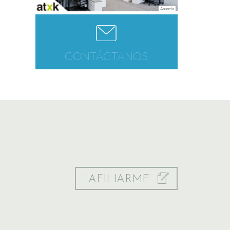
CONTÁCTANOS
AFILIARME