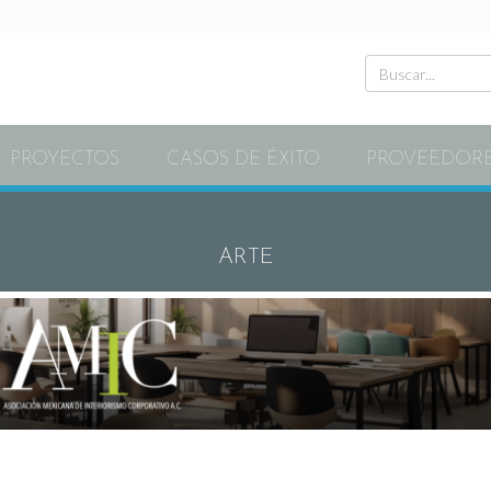
PROYECTOS
CASOS DE ÉXITO
PROVEEDOR
ARTE