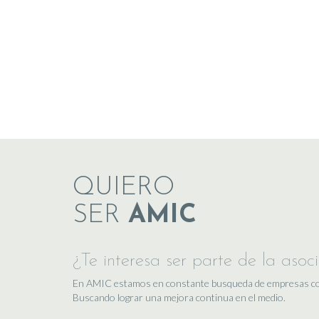
QUIERO
SER
AMIC
¿Te interesa ser parte de la asoc
En AMIC estamos en constante busqueda de empresas comp
Buscando lograr una mejora continua en el medio.