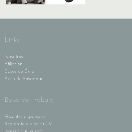
Links
Nosotros
Afiliación
Casos de Éxito
Aviso de Privacidad
Bolsa de Trabajo
Vacantes disponibles
Regístrate y sube tu CV
Ingresa a tu cuenta