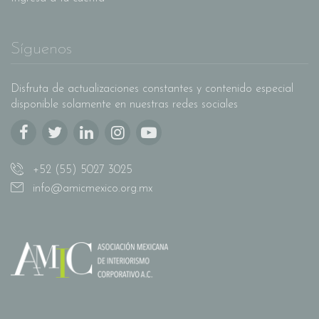
Síguenos
Disfruta de actualizaciones constantes y contenido especial
disponible solamente en nuestras redes sociales
+52 (55) 5027 3025
info@amicmexico.org.mx