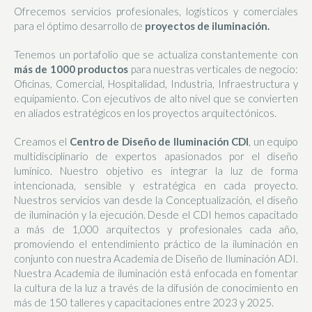
Ofrecemos servicios profesionales, logísticos y comerciales
para el óptimo desarrollo de
proyectos de iluminación.
Tenemos un portafolio que se actualiza constantemente con
más de 1000 productos
para nuestras verticales de negocio:
Oficinas, Comercial, Hospitalidad, Industria, Infraestructura y
equipamiento. Con ejecutivos de alto nivel que se convierten
en aliados estratégicos en los proyectos arquitectónicos.
Creamos el
Centro de Diseño de Iluminación CDI
, un equipo
multidisciplinario de expertos apasionados por el diseño
lumínico. Nuestro objetivo es integrar la luz de forma
intencionada, sensible y estratégica en cada proyecto.
Nuestros servicios van desde la Conceptualización, el diseño
de iluminación y la ejecución. Desde el CDI hemos capacitado
a más de 1,000 arquitectos y profesionales cada año,
promoviendo el entendimiento práctico de la iluminación en
conjunto con nuestra Academia de Diseño de Iluminación ADI.
Nuestra Academia de iluminación está enfocada en fomentar
la cultura de la luz a través de la difusión de conocimiento en
más de 150 talleres y capacitaciones entre 2023 y 2025.