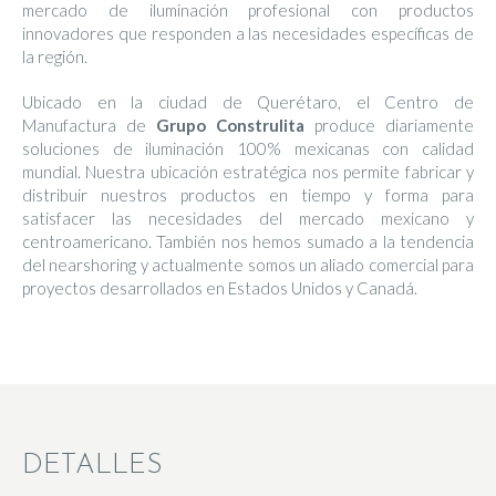
mercado de iluminación profesional con productos
innovadores que responden a las necesidades específicas de
la región.
Ubicado en la ciudad de Querétaro, el Centro de
Manufactura de
Grupo Construlita
produce diariamente
soluciones de iluminación 100% mexicanas con calidad
mundial. Nuestra ubicación estratégica nos permite fabricar y
distribuir nuestros productos en tiempo y forma para
satisfacer las necesidades del mercado mexicano y
centroamericano. También nos hemos sumado a la tendencia
del nearshoring y actualmente somos un aliado comercial para
proyectos desarrollados en Estados Unidos y Canadá.
DETALLES