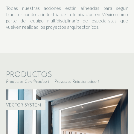
Todas nuestras acciones están alineadas para seguir
transformando la industria de la iluminación en México como
parte del equipo multidisciplinario de especialistas que
vuelven realidad los proyectos arquitectónicos.
PRODUCTOS
Productos Certificados: 1
Proyectos Relacionados: 1
VECTOR SYSTEM