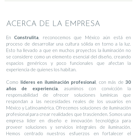
ACERCA DE LA EMPRESA
En
Construlita
, reconocemos que México aún está en
proceso de desarrollar una cultura sólida en torno a la luz.
Esto ha llevado a que en muchos proyectos la iluminación no
se considere como un elemento esencial del diseño, creando
espacios genéricos y poco funcionales que afectan la
experiencia de quienes los habitan.
Como
líderes en iluminación profesional
, con más de
30
años de experiencia
, asumimos con convicción la
responsabilidad de ofrecer soluciones lumínicas que
respondan a las necesidades reales de los usuarios en
México y Latinoamérica. Ofrecemos soluciones de iluminación
profesional para crear realidades que trascienden. Somos una
empresa líder en diseño e innovación tecnológica para
proveer soluciones y servicios integrales de iluminación.
Hemos centrado nuestros esfuerzos en fortalecer el