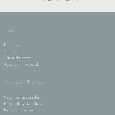
Links
Nosotros
Afiliación
Casos de Éxito
Aviso de Privacidad
Bolsa de Trabajo
Vacantes disponibles
Regístrate y sube tu CV
Ingresa a tu cuenta