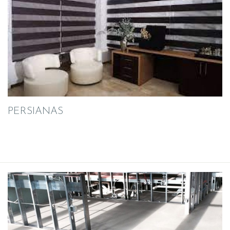
PERSIANAS