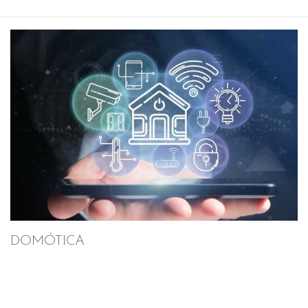
DOMÓTICA