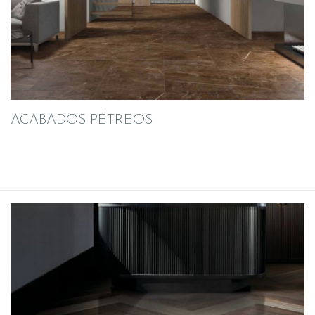
ACABADOS PÉTREOS