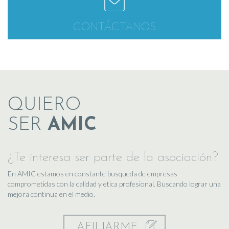
CONTÁCTANOS
QUIERO
SER
AMIC
¿Te interesa ser parte de la asociación?
En AMIC estamos en constante busqueda de empresas
comprometidas con la calidad y etica profesional. Buscando lograr una
mejora continua en el medio.
AFILIARME