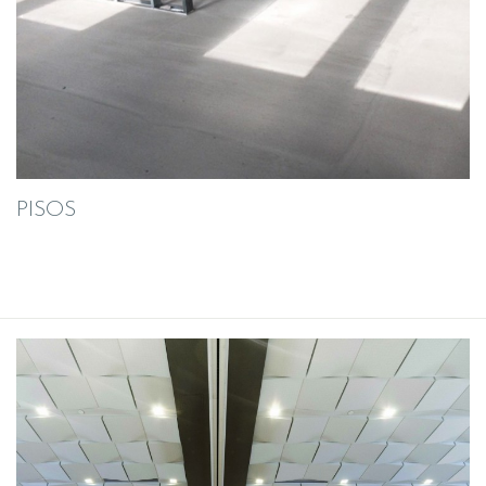
PISOS