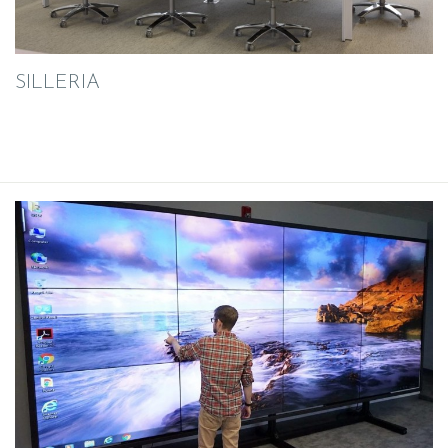
SILLERIA