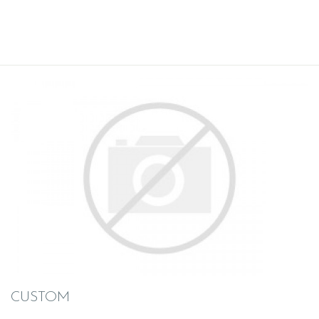
CUSTOM