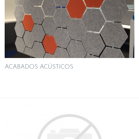
ACABADOS ACÚSTICOS