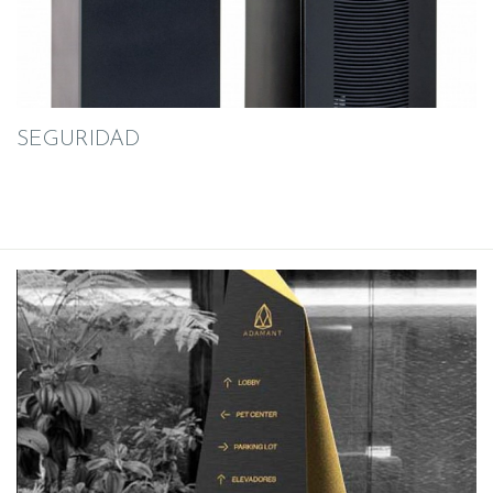
SEGURIDAD