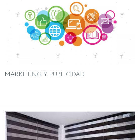
MARKETING Y PUBLICIDAD