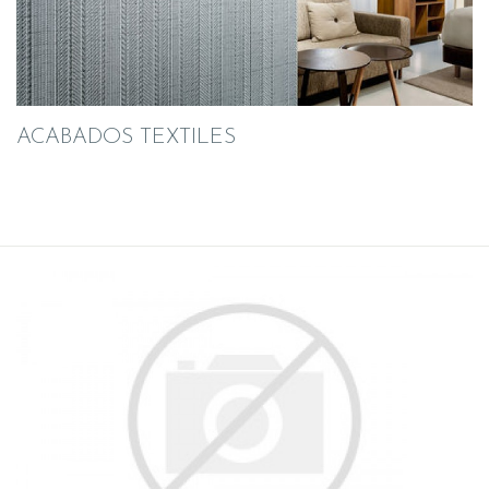
ACABADOS TEXTILES