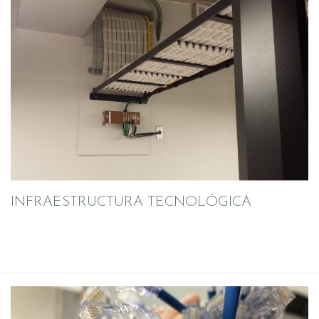
INFRAESTRUCTURA TECNOLÓGICA