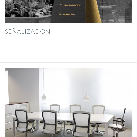
SEÑALIZACIÓN