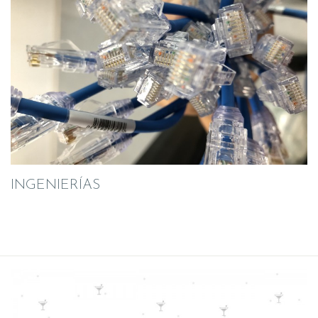
INGENIERÍAS