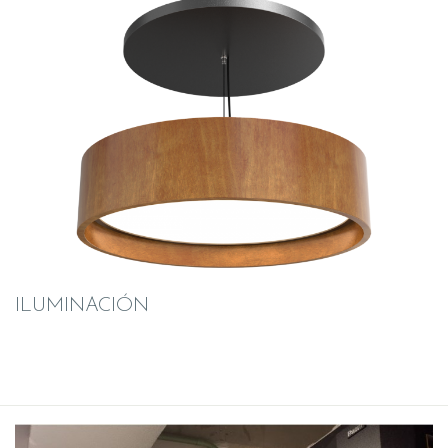
ILUMINACIÓN