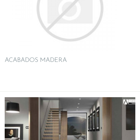
ACABADOS MADERA