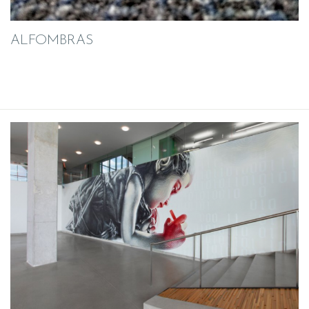
ALFOMBRAS