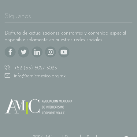
Síguenos
Disfruta de actualizaciones constantes y contenido especial
disponible solamente en nuestras redes sociales
+52 (55) 5027 3025
info@amicmexico.org.mx