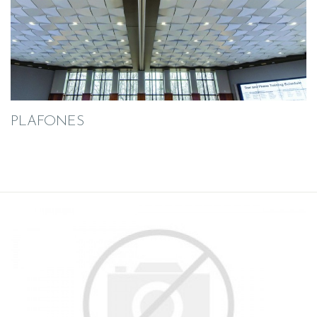
PLAFONES