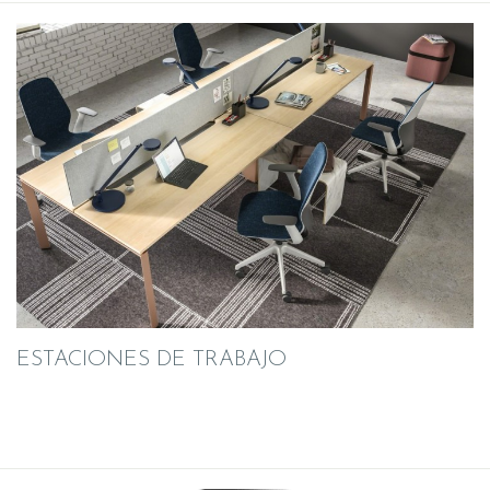
ESTACIONES DE TRABAJO