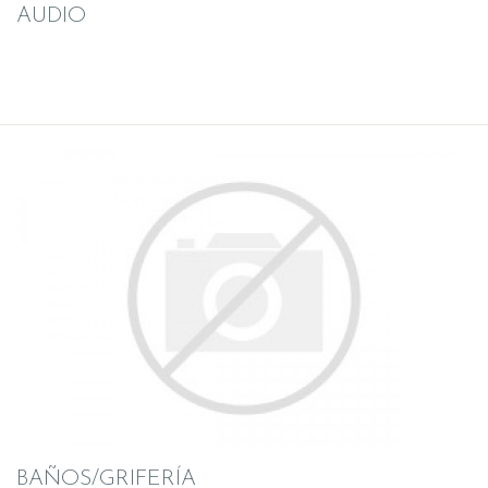
AUDIO
BAÑOS/GRIFERÍA