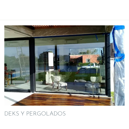
DEKS Y PERGOLADOS