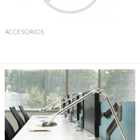
ACCESORIOS