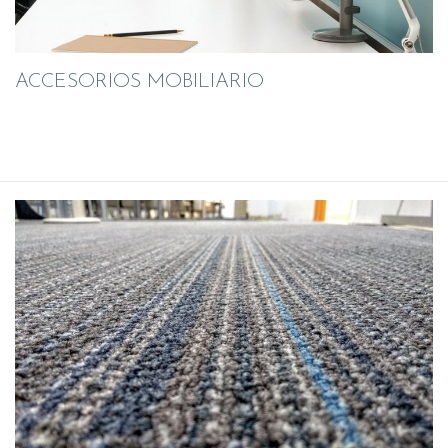
ACCESORIOS MOBILIARIO