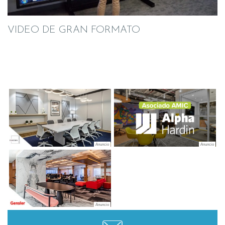
VIDEO DE GRAN FORMATO