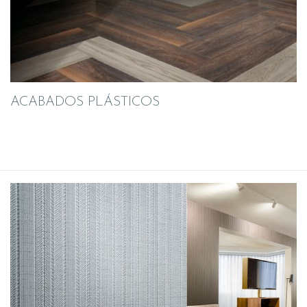
ACABADOS PLÁSTICOS