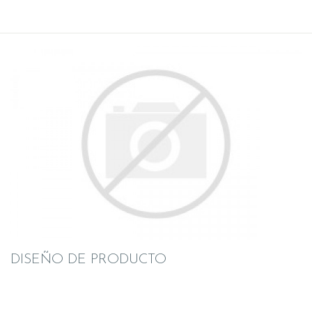
DISEÑO DE PRODUCTO