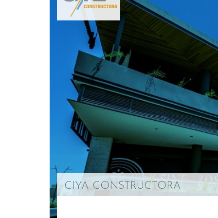
CIYA CONSTRUCTORA