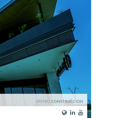
GREMIO
CONSTRUCCIÓN