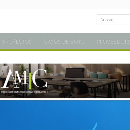
PROYECTOS
CASOS DE ÉXITO
PROVEEDOR