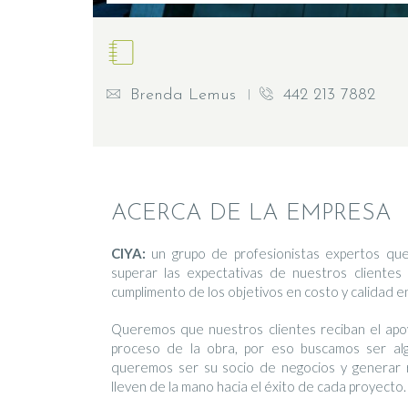
Brenda Lemus
442 213 7882
ACERCA DE LA EMPRESA
CIYA:
un grupo de profesionistas expertos que
superar las expectativas de nuestros clientes 
cumplimento de los objetivos en costo y calidad 
Queremos que nuestros clientes reciban el apo
proceso de la obra, por eso buscamos ser al
queremos ser su socio de negocios y generar 
lleven de la mano hacia el éxito de cada proyecto.