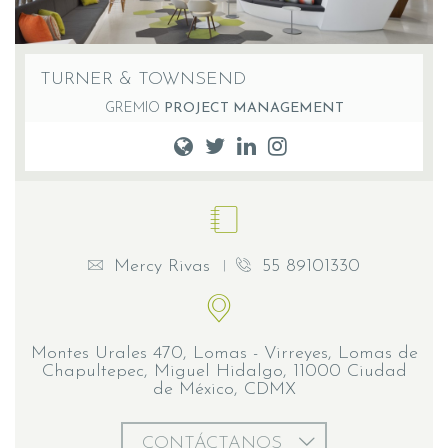
TURNER & TOWNSEND
GREMIO
PROJECT MANAGEMENT
Mercy Rivas
55 89101330
Montes Urales 470, Lomas - Virreyes, Lomas de
Chapultepec, Miguel Hidalgo, 11000 Ciudad
de México, CDMX
CONTÁCTANOS