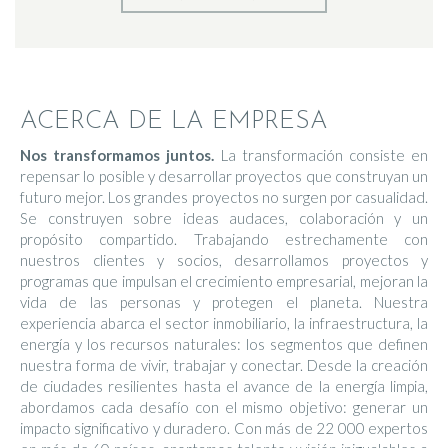
ACERCA DE LA EMPRESA
Nos transformamos juntos.
La transformación consiste en
repensar lo posible y desarrollar proyectos que construyan un
futuro mejor. Los grandes proyectos no surgen por casualidad.
Se construyen sobre ideas audaces, colaboración y un
propósito compartido. Trabajando estrechamente con
nuestros clientes y socios, desarrollamos proyectos y
programas que impulsan el crecimiento empresarial, mejoran la
vida de las personas y protegen el planeta. Nuestra
experiencia abarca el sector inmobiliario, la infraestructura, la
energía y los recursos naturales: los segmentos que definen
nuestra forma de vivir, trabajar y conectar. Desde la creación
de ciudades resilientes hasta el avance de la energía limpia,
abordamos cada desafío con el mismo objetivo: generar un
impacto significativo y duradero. Con más de 22 000 expertos