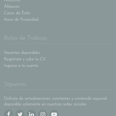
Nosotros
Afiliación
Casos de Éxito
Aviso de Privacidad
Bolsa de Trabajo
Vacantes disponibles
Regístrate y sube tu CV
Ingresa a tu cuenta
Síguenos
Disfruta de actualizaciones constantes y contenido especial
disponible solamente en nuestras redes sociales