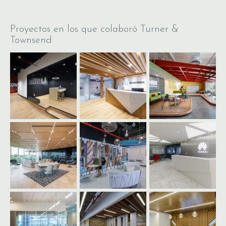
Proyectos en los que colaboró Turner &
Townsend