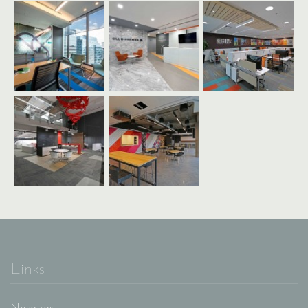
Links