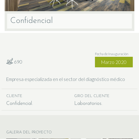
Confidencial
Fecha de Inauguración
690
Marzo 2020
Empresa especializada en el sector del diagnóstico médico
CLIENTE
GIRO DEL CLIENTE
Confidencial
Laboratorios
GALERIA DEL PROYECTO