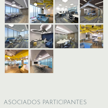
ASOCIADOS PARTICIPANTES