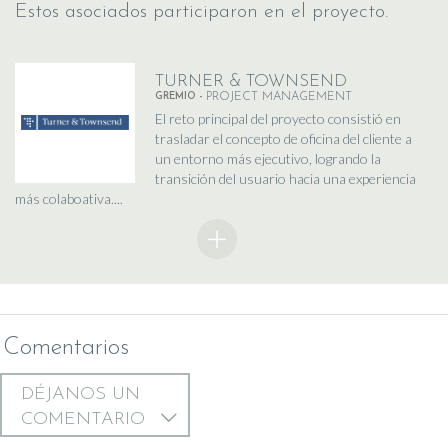
Estos asociados participaron en el proyecto.
TURNER & TOWNSEND
GREMIO -
PROJECT MANAGEMENT
El reto principal del proyecto consistió en
trasladar el concepto de oficina del cliente a
un entorno más ejecutivo, logrando la
transición del usuario hacia una experiencia
más colaboativa....
Comentarios
DÉJANOS UN
COMENTARIO