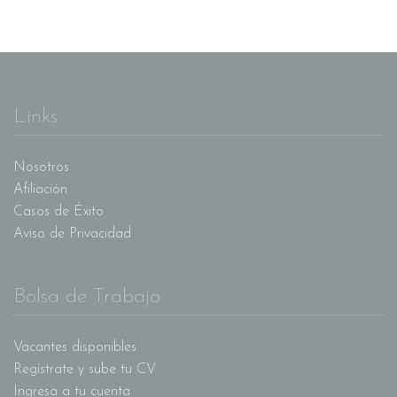
Links
Nosotros
Afiliación
Casos de Éxito
Aviso de Privacidad
Bolsa de Trabajo
Vacantes disponibles
Regístrate y sube tu CV
Ingresa a tu cuenta