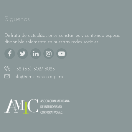
Síguenos
Disfruta de actualizaciones constantes y contenido especial
disponible solamente en nuestras redes sociales
+52 (55) 5027 3025
info@amicmexico.org.mx