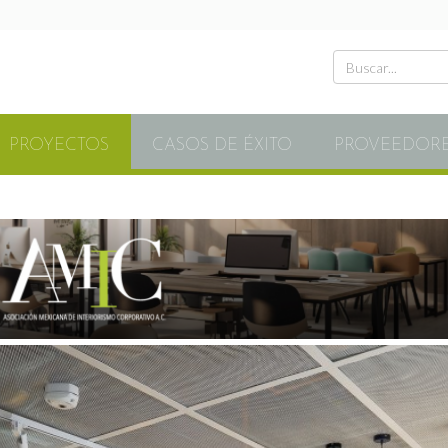
PROYECTOS
CASOS DE ÉXITO
PROVEEDOR