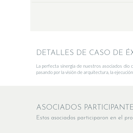
DETALLES DE CASO DE ÉX
La perfecta sinergia de nuestros asociados dio
pasando por la visión de arquitectura, la ejecución
ASOCIADOS PARTICIPANT
Estos asociados participaron en el pro