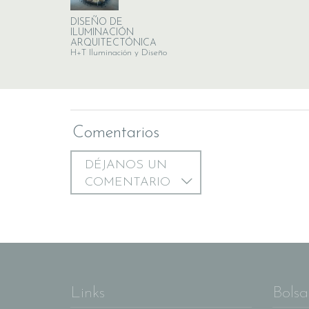
DISEÑO DE
ILUMINACIÓN
ARQUITECTÓNICA
H+T Iluminación y Diseño
Comentarios
DÉJANOS UN
COMENTARIO
Links
Bolsa