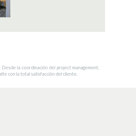
. Desde la coordinación del project management,
te con la total satisfacción del cliente.