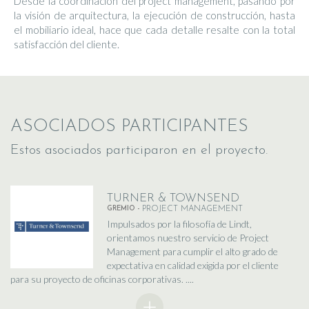
Desde la coordinación del project management, pasando por
la visión de arquitectura, la ejecución de construcción, hasta
el mobiliario ideal, hace que cada detalle resalte con la total
satisfacción del cliente.
ASOCIADOS PARTICIPANTES
Estos asociados participaron en el proyecto.
TURNER & TOWNSEND
GREMIO -
PROJECT MANAGEMENT
Impulsados por la filosofía de Lindt,
orientamos nuestro servicio de Project
Management para cumplir el alto grado de
expectativa en calidad exigida por el cliente
para su proyecto de oficinas corporativas. ....