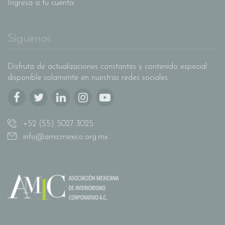
Ingresa a tu cuenta
Síguenos
Disfruta de actualizaciones constantes y contenido especial
disponible solamente en nuestras redes sociales
+52 (55) 5027 3025
info@amicmexico.org.mx