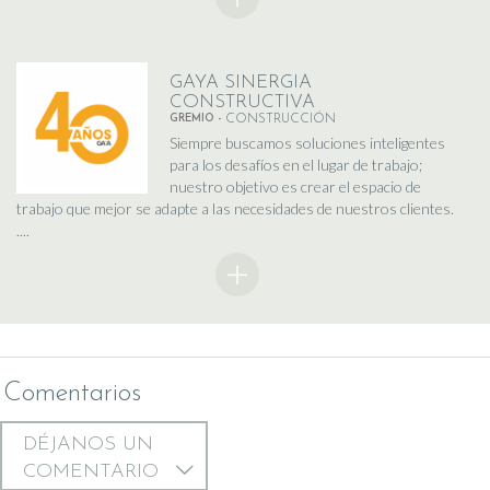
GAYA SINERGIA
CONSTRUCTIVA
GREMIO -
CONSTRUCCIÓN
Siempre buscamos soluciones inteligentes
para los desafíos en el lugar de trabajo;
nuestro objetivo es crear el espacio de
trabajo que mejor se adapte a las necesidades de nuestros clientes.
....
Comentarios
DÉJANOS UN
COMENTARIO