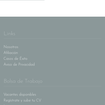
Links
Nosotros
Afiliación
Casos de Éxito
Aviso de Privacidad
Bolsa de Trabajo
Vacantes disponibles
Regístrate y sube tu CV