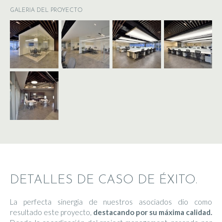
GALERIA DEL PROYECTO
DETALLES DE CASO DE ÉXITO.
La perfecta sinergia de nuestros asociados dio como
resultado este proyecto,
destacando por su máxima calidad.