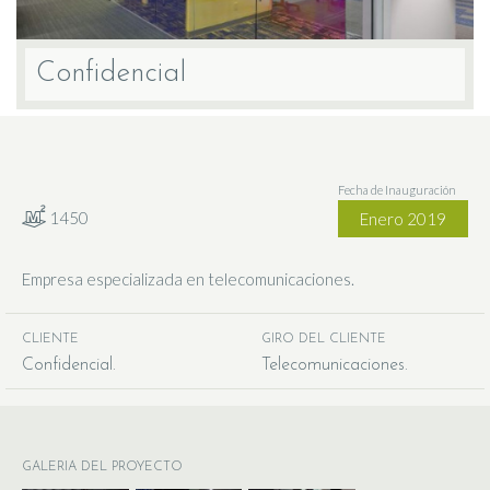
Confidencial
Fecha de Inauguración
1450
Enero 2019
Empresa especializada en telecomunicaciones.
CLIENTE
GIRO DEL CLIENTE
Confidencial
Telecomunicaciones
GALERIA DEL PROYECTO