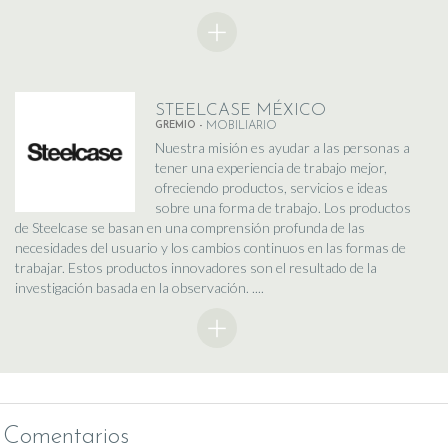
STEELCASE MÉXICO
GREMIO -
MOBILIARIO
Nuestra misión es ayudar a las personas a
tener una experiencia de trabajo mejor,
ofreciendo productos, servicios e ideas
sobre una forma de trabajo. Los productos
de Steelcase se basan en una comprensión profunda de las
necesidades del usuario y los cambios continuos en las formas de
trabajar. Estos productos innovadores son el resultado de la
investigación basada en la observación. ....
Comentarios