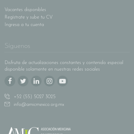
Vacantes disponibles
Regístrate y sube tu CV
Ingresa a tu cuenta
Síguenos
Disfruta de actualizaciones constantes y contenido especial
disponible solamente en nuestras redes sociales
+52 (55) 5027 3025
info@amicmexico.org.mx