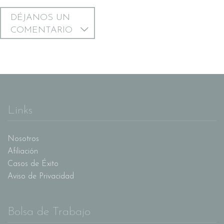
DÉJANOS UN
COMENTARIO
Links
Nosotros
Afiliación
Casos de Éxito
Aviso de Privacidad
Bolsa de Trabajo