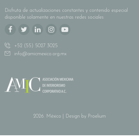
Disfruta de actualizaciones constantes y contenido especial
disponible solamente en nuestras redes sociales
+52 (55) 5027 3025
info@amicmexico.org.mx
2026. México | Design by Proelium