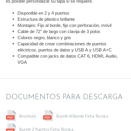
es posible personalizar su tapa si se requiere.
Disponible en 2 y 4 puertos
Estructura de plástico brillante
Montajes: Fijo al borde, fijo con perforación, móvil
Cable de 72" de largo con clavija de 3 polos
Colores negro, blanco y gris
Capacidad de crear combinaciones de puertos
eléctricos, puertos de datos y USB A y USB A+C
Compatible con jacks de datos CAT 6, HDMI, Audio,
VGA
DOCUMENTOS PARA DESCARGA
Brochure
Burelé Al Borde Ficha Técnica
Burelé 2 Puertos Ficha Técnica