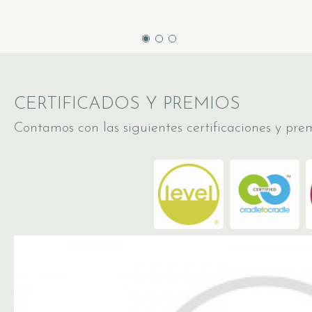
CERTIFICADOS Y PREMIOS
Contamos con las siguientes certificaciones y prem