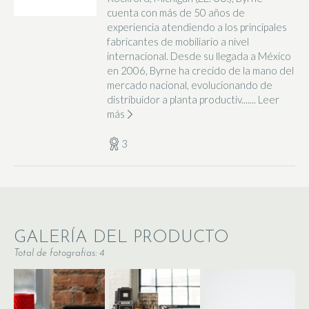
cuenta con más de 50 años de
experiencia atendiendo a los principales
fabricantes de mobiliario a nivel
internacional. Desde su llegada a México
en 2006, Byrne ha crecido de la mano del
mercado nacional, evolucionando de
distribuidor a planta productiv.......
Leer
más
3
GALERÍA DEL PRODUCTO
Total de fotografias: 4