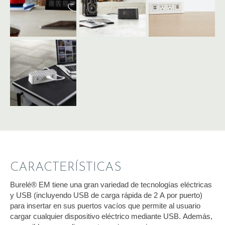
CARACTERÍSTICAS
Burelé® EM tiene una gran variedad de tecnologías eléctricas
y USB (incluyendo USB de carga rápida de 2 A por puerto)
para insertar en sus puertos vacíos que permite al usuario
cargar cualquier dispositivo eléctrico mediante USB. Además,