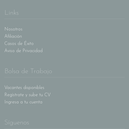
Links
Nosotros
Afiliación
Casos de Éxito
Aviso de Privacidad
Bolsa de Trabajo
Vacantes disponibles
Regístrate y sube tu CV
Ingresa a tu cuenta
Síguenos