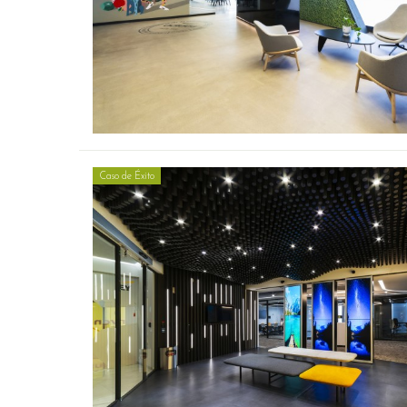
Caso de Éxito