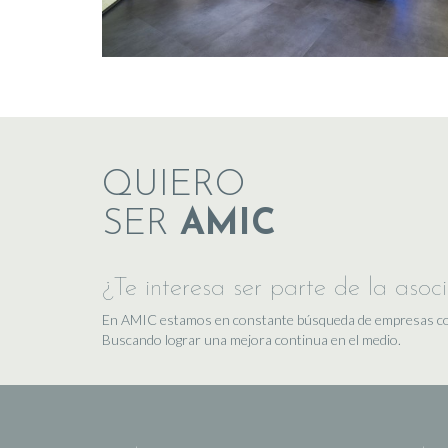
QUIERO
SER
AMIC
¿Te interesa ser parte de la asoc
En AMIC estamos en constante búsqueda de empresas comp
Buscando lograr una mejora continua en el medio.