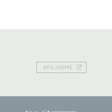
AFILIARME