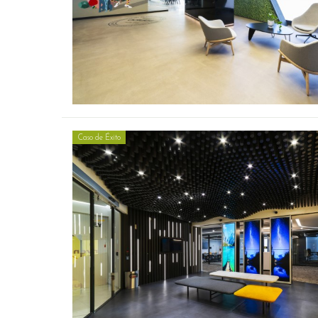
Caso de Éxito