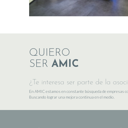
QUIERO
SER
AMIC
¿Te interesa ser parte de la asoc
En AMIC estamos en constante búsqueda de empresas comp
Buscando lograr una mejora continua en el medio.