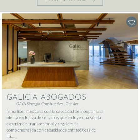
GALICIA ABOGADOS
GAYA Sinergia Constructiva , Gensler
firma líder mexicana con la capacidad de integrar una
oferta exclusiva de servicios que incluye una sólida
experiencia transaccional y regulatoria
complementada con capacidades estratégicas de
liti.......