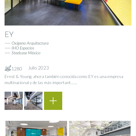
EY
Oxígeno Arquitectura
IHO Espacios
Steelcase México
Julio 2023
1280
Ernst & Young, ahora también conocida como EY es una empresa
multinacional y de las más important.......