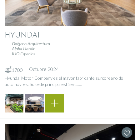
HYUNDAI
Oxígeno Arquitectura
Alpha Hardin
IHO Espacios
Octubre 2024
1700
Hyundai Motor Company es el mayor fabricante surcoreano de
automóviles. Su sede principal está en.......