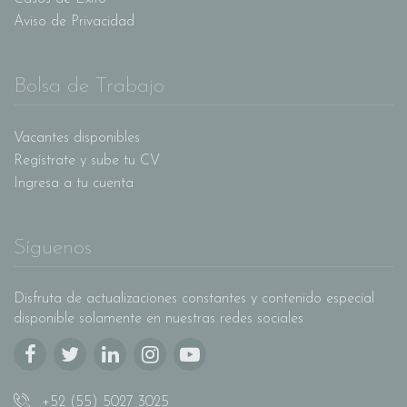
Aviso de Privacidad
Bolsa de Trabajo
Vacantes disponibles
Regístrate y sube tu CV
Ingresa a tu cuenta
Síguenos
Disfruta de actualizaciones constantes y contenido especial
disponible solamente en nuestras redes sociales
+52 (55) 5027 3025