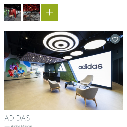
ADIDAS
Alpha Hardin