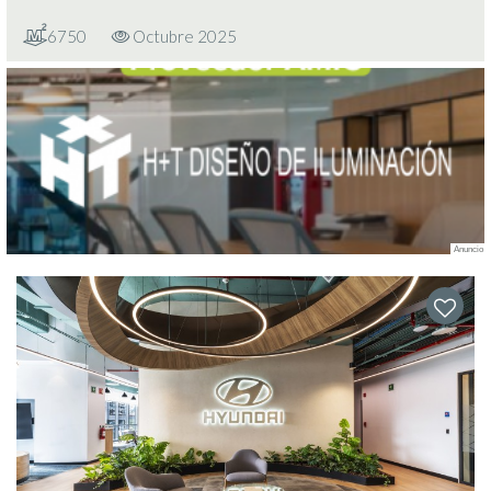
6750
Octubre 2025