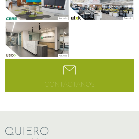
CONTÁCTANOS
QUIERO