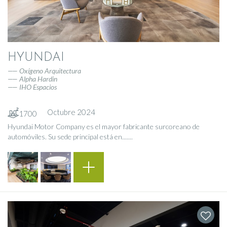
HYUNDAI
Oxígeno Arquitectura
Alpha Hardin
IHO Espacios
Octubre 2024
1700
Hyundai Motor Company es el mayor fabricante surcoreano de
automóviles. Su sede principal está en.......