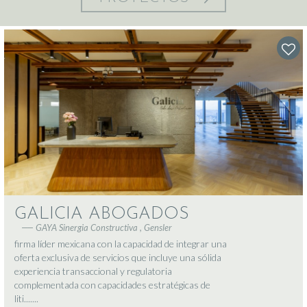
GALICIA ABOGADOS
GAYA Sinergia Constructiva , Gensler
firma líder mexicana con la capacidad de integrar una
oferta exclusiva de servicios que incluye una sólida
experiencia transaccional y regulatoria
complementada con capacidades estratégicas de
liti.......