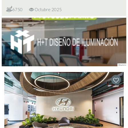
6750
Octubre 2025