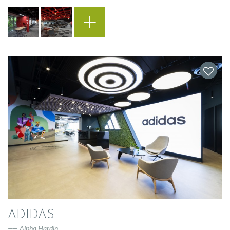
ADIDAS
Alpha Hardin