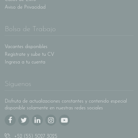
Aviso de Privacidad
Bolsa de Trabajo
Vacantes disponibles
Regístrate y sube tu CV
Ingresa a tu cuenta
Síguenos
Disfruta de actualizaciones constantes y contenido especial
disponible solamente en nuestras redes sociales
+52 (55) 5027 3025