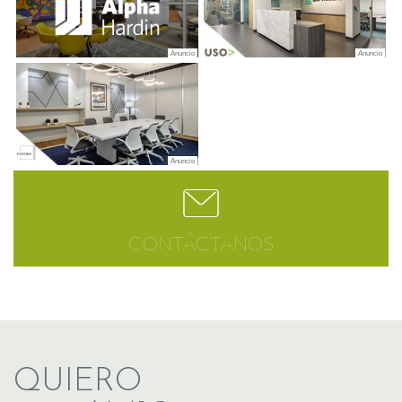
CONTÁCTANOS
QUIERO