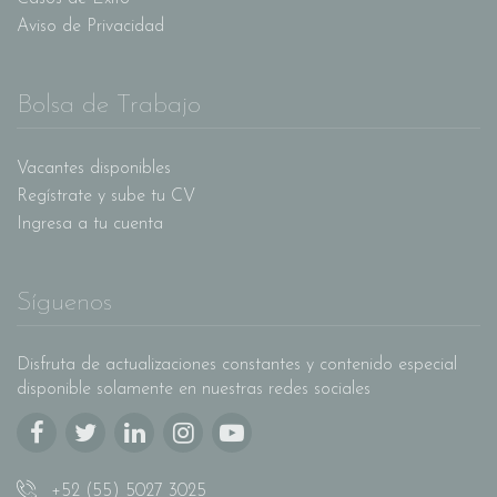
Aviso de Privacidad
Bolsa de Trabajo
Vacantes disponibles
Regístrate y sube tu CV
Ingresa a tu cuenta
Síguenos
Disfruta de actualizaciones constantes y contenido especial
disponible solamente en nuestras redes sociales
+52 (55) 5027 3025