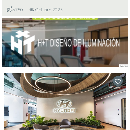
6750
Octubre 2025