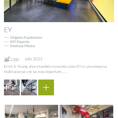
EY
Oxígeno Arquitectura
IHO Espacios
Steelcase México
Julio 2023
1280
Ernst & Young, ahora también conocida como EY es una empresa
multinacional y de las más important.......