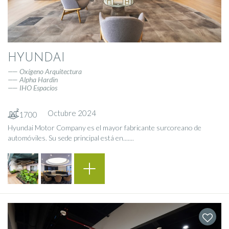
HYUNDAI
Oxígeno Arquitectura
Alpha Hardin
IHO Espacios
Octubre 2024
1700
Hyundai Motor Company es el mayor fabricante surcoreano de
automóviles. Su sede principal está en.......