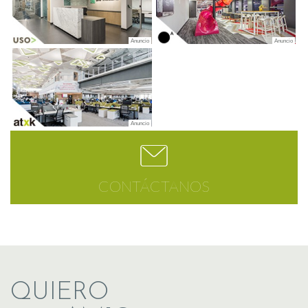
CONTÁCTANOS
QUIERO