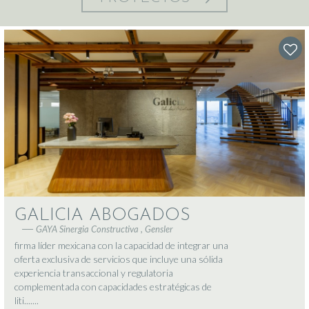
GALICIA ABOGADOS
GAYA Sinergia Constructiva , Gensler
firma líder mexicana con la capacidad de integrar una
oferta exclusiva de servicios que incluye una sólida
experiencia transaccional y regulatoria
complementada con capacidades estratégicas de
liti.......