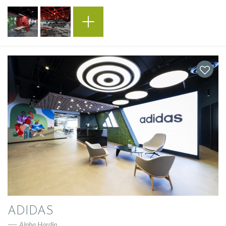
ADIDAS
Alpha Hardin