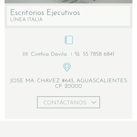
Escritorios Ejecutivos
LÍNEA ITALIA
Cinthia Dávila
55 7858 6841
JOSE MA. CHAVEZ #643, AGUASCALIENTES
CP: 20000
CONTÁCTANOS