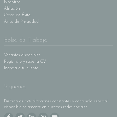
Nosotros
Afiliación
Casos de Éxito
Aviso de Privacidad
Bolsa de Trabajo
Vacantes disponibles
Regístrate y sube tu CV
Ingresa a tu cuenta
Síguenos
Disfruta de actualizaciones constantes y contenido especial
disponible solamente en nuestras redes sociales