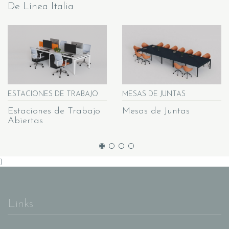
De Línea Italia
ESTACIONES DE TRABAJO
MESAS DE JUNTAS
Estaciones de Trabajo
Mesas de Juntas
Abiertas
}
Links