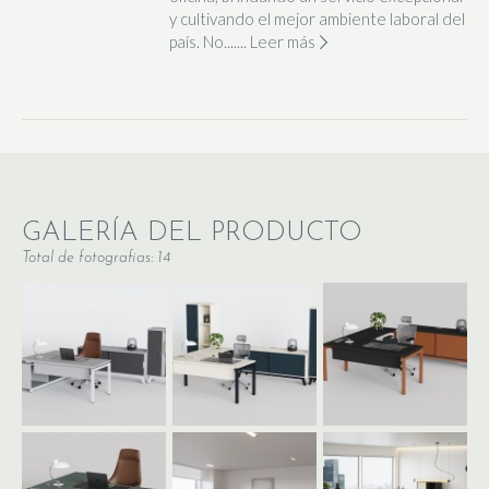
y cultivando el mejor ambiente laboral del
país. No.......
Leer más
GALERÍA DEL PRODUCTO
Total de fotografias: 14