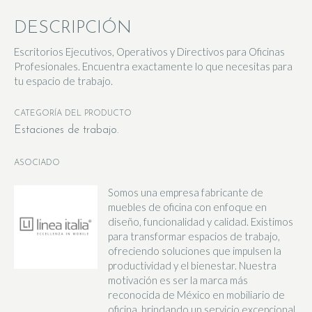
DESCRIPCIÓN
Escritorios Ejecutivos, Operativos y Directivos para Oficinas
Profesionales. Encuentra exactamente lo que necesitas para
tu espacio de trabajo.
CATEGORÍA DEL PRODUCTO
Estaciones de trabajo
ASOCIADO
Somos una empresa fabricante de
muebles de oficina con enfoque en
diseño, funcionalidad y calidad. Existimos
para transformar espacios de trabajo,
ofreciendo soluciones que impulsen la
productividad y el bienestar. Nuestra
motivación es ser la marca más
reconocida de México en mobiliario de
oficina, brindando un servicio excepcional