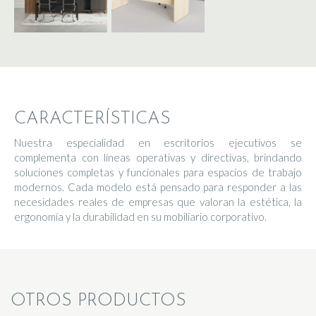
CARACTERÍSTICAS
Nuestra especialidad en escritorios ejecutivos se
complementa con líneas operativas y directivas, brindando
soluciones completas y funcionales para espacios de trabajo
modernos. Cada modelo está pensado para responder a las
necesidades reales de empresas que valoran la estética, la
ergonomía y la durabilidad en su mobiliario corporativo.
OTROS PRODUCTOS