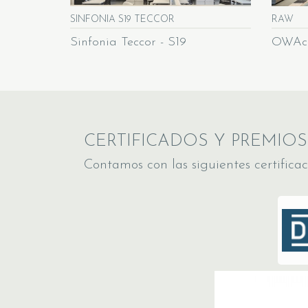
SINFONIA S19 TECCOR
RAW
Sinfonia Teccor - S19
OWAco
CERTIFICADOS Y PREMIOS
Contamos con las siguientes certificac