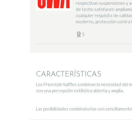
respectivas suspensiones y a
de techo satisfacen ampliame
cualquier requisito de calida
moderno, protección contra inc
5
CARACTERÍSTICAS
Los Freestyle baffles combinan la necesidad del m
con una percepción estilística abierta y amplia.
Las posibilidades combinatorias son sencillamente 