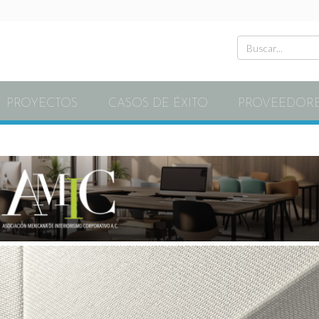
PROYECTOS
CASOS DE ÉXITO
PROVEEDOR