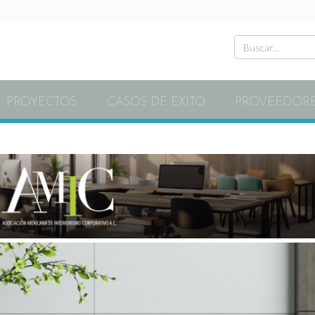
PROYECTOS
CASOS DE ÉXITO
PROVEEDOR