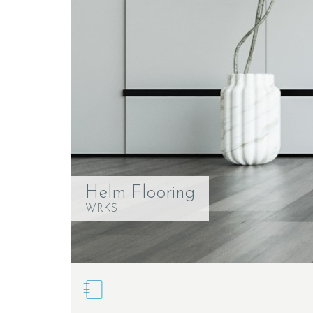
Helm Flooring
WRKS