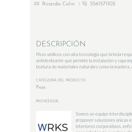
Ricardo Colin
5561571102
DESCRIPCIÓN
Pisos vinílicos con alta tecnología que brinda resp
antideslizante que permite la instalación y capa i
textura de materiales naturales como la madera, 
CATEGORÍA DEL PRODUCTO
Pisos
PROVEEDOR
Somos un equipo interdiscipli
proponer soluciones únicas 
interiores corporativos, enfo