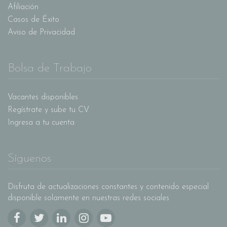
Afiliación
Casos de Éxito
Aviso de Privacidad
Bolsa de Trabajo
Vacantes disponibles
Regístrate y sube tu CV
Ingresa a tu cuenta
Síguenos
Disfruta de actualizaciones constantes y contenido especial
disponible solamente en nuestras redes sociales