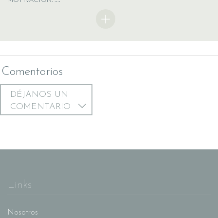
Comentarios
DÉJANOS UN
COMENTARIO
Links
Nosotros