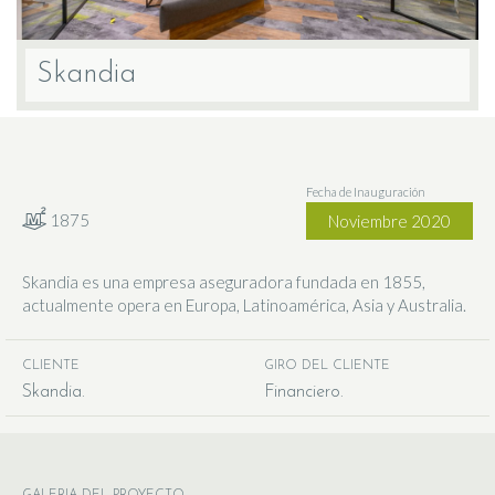
Skandia
Fecha de Inauguración
1875
Noviembre 2020
Skandia es una empresa aseguradora fundada en 1855,
actualmente opera en Europa, Latinoamérica, Asia y Australia.
CLIENTE
GIRO DEL CLIENTE
Skandia
Financiero
GALERIA DEL PROYECTO