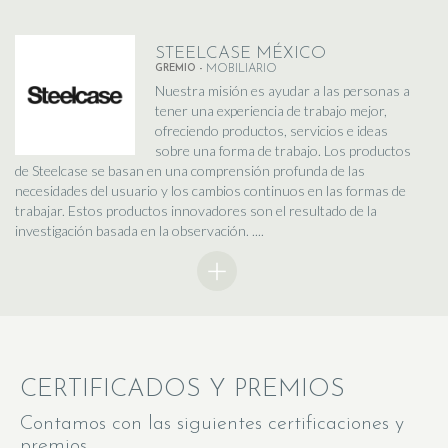
STEELCASE MÉXICO
GREMIO -
MOBILIARIO
Nuestra misión es ayudar a las personas a
tener una experiencia de trabajo mejor,
ofreciendo productos, servicios e ideas
sobre una forma de trabajo. Los productos
de Steelcase se basan en una comprensión profunda de las
necesidades del usuario y los cambios continuos en las formas de
trabajar. Estos productos innovadores son el resultado de la
investigación basada en la observación. ....
CERTIFICADOS Y PREMIOS
Contamos con las siguientes certificaciones y
premios.