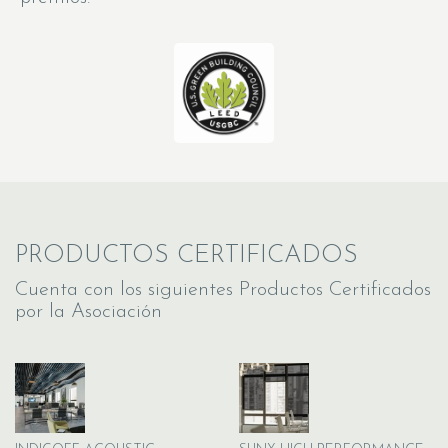
PRODUCTOS CERTIFICADOS
Cuenta con los siguientes Productos Certificados
por la Asociación