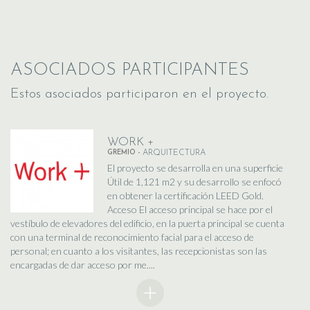
ASOCIADOS PARTICIPANTES
Estos asociados participaron en el proyecto.
WORK +
GREMIO -
ARQUITECTURA
El proyecto se desarrolla en una superficie
Útil de 1,121 m2 y su desarrollo se enfocó
en obtener la certificación LEED Gold.
Acceso El acceso principal se hace por el
vestíbulo de elevadores del edificio, en la puerta principal se cuenta
con una terminal de reconocimiento facial para el acceso de
personal; en cuanto a los visitantes, las recepcionistas son las
encargadas de dar acceso por me....