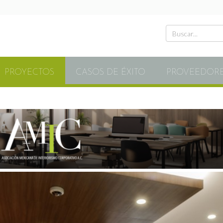
PROYECTOS
CASOS DE ÉXITO
PROVEEDOR