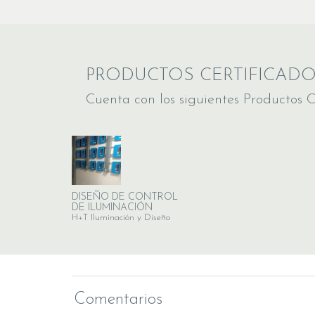
PRODUCTOS CERTIFICAD
Cuenta con los siguientes Productos C
DISEÑO DE CONTROL
DE ILUMINACIÓN
H+T Iluminación y Diseño
Comentarios