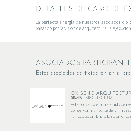
DETALLES DE CASO DE ÉX
La perfecta sinergia de nuestros asociados dio
pasando por la visión de arquitectura, la ejecución
ASOCIADOS PARTICIPANT
Estos asociados participaron en el pro
OXÍGENO ARQUITECTU
GREMIO -
ARQUITECTURA
Este proyecto es un ejemplo de re-u
conservar gran parte de la infraest
remodelación. Entre los elementos 