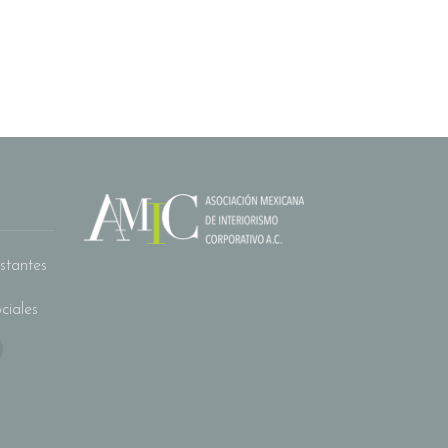
stantes
ciales