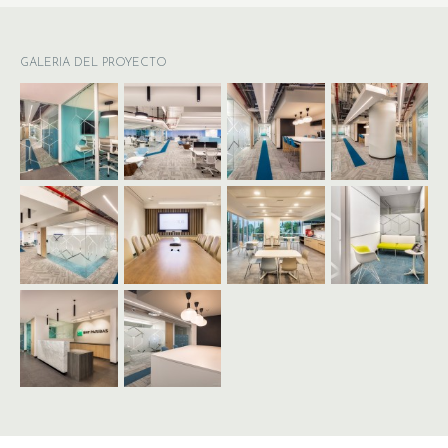
GALERIA DEL PROYECTO