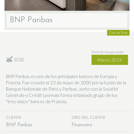
BNP Paribas
Caso de Exito
Fecha de Inauguración
1020
Marzo 2019
BNP Paribas es uno de los principales bancos de Europa y
Francia. Fue creado el 23 de mayo de 2000 por la fusión de la
Banque Nationale de Paris y Paribas. Junto con la Société
Générale y Crédit Lyonnais forma el llamado grupo de los
"tres viejos" bancos de Francia.
CLIENTE
GIRO DEL CLIENTE
BNP Paribas
Financiero