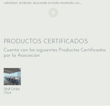
satisfacer al cliente, buscando en todo momento nu....
PRODUCTOS CERTIFICADOS
Cuenta con los siguientes Productos Certificados
por la Asociación
SINFONIA
OWA