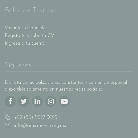
Bolsa de Trabajo
Vacantes disponibles
Regístrate y sube tu CV
Ingresa a tu cuenta
Síguenos
Disfruta de actualizaciones constantes y contenido especial
disponible solamente en nuestras redes sociales
+52 (55) 5027 3025
info@amicmexico.org.mx