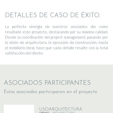
DETALLES DE CASO DE ÉXITO.
La perfecta sinergia de nuestros asociados dio como
resultado este proyecto, destacando por su máxima calidad.
Desde la coordinación del project management, pasando por
la visión de arquitectura, la ejecución de construcción, hasta
el mobiliario ideal, hace que cada detalle resalte con la total
satisfacción del cliente.
ASOCIADOS PARTICIPANTES
Estos asociados participaron en el proyecto.
USOARQUITECTURA