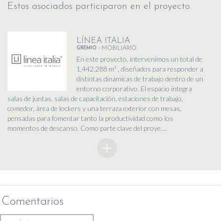
Estos asociados participaron en el proyecto.
LÍNEA ITALIA
GREMIO -
MOBILIARIO
En este proyecto, intervenimos un total de
1,442.288 m² , diseñados para responder a
distintas dinámicas de trabajo dentro de un
entorno corporativo. El espacio integra
salas de juntas, salas de capacitación, estaciones de trabajo,
comedor, área de lockers y una terraza exterior con mesas,
pensadas para fomentar tanto la productividad como los
momentos de descanso. Como parte clave del proye....
Comentarios