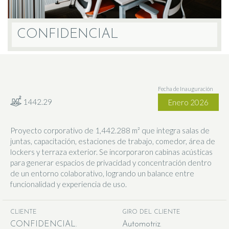
CONFIDENCIAL
Fecha de Inauguración
1442.29
Enero 2026
Proyecto corporativo de 1,442.288 m² que integra salas de
juntas, capacitación, estaciones de trabajo, comedor, área de
lockers y terraza exterior. Se incorporaron cabinas acústicas
para generar espacios de privacidad y concentración dentro
de un entorno colaborativo, logrando un balance entre
funcionalidad y experiencia de uso.
CLIENTE
GIRO DEL CLIENTE
CONFIDENCIAL
Automotriz