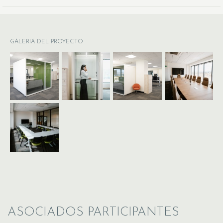
GALERIA DEL PROYECTO
ASOCIADOS PARTICIPANTES