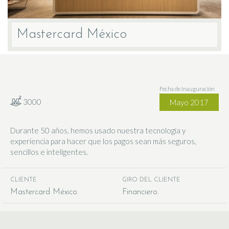
Mastercard México
Fecha de Inauguración
3000
Mayo 2017
Durante 50 años, hemos usado nuestra tecnología y
experiencia para hacer que los pagos sean más seguros,
sencillos e inteligentes.
CLIENTE
GIRO DEL CLIENTE
Mastercard México
Financiero