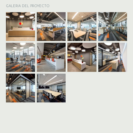
GALERIA DEL PROYECTO