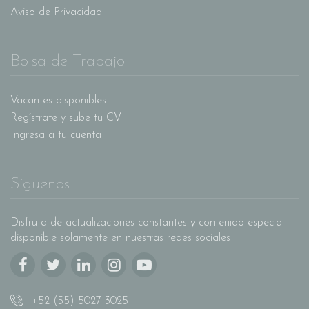
Aviso de Privacidad
Bolsa de Trabajo
Vacantes disponibles
Regístrate y sube tu CV
Ingresa a tu cuenta
Síguenos
Disfruta de actualizaciones constantes y contenido especial
disponible solamente en nuestras redes sociales
+52 (55) 5027 3025