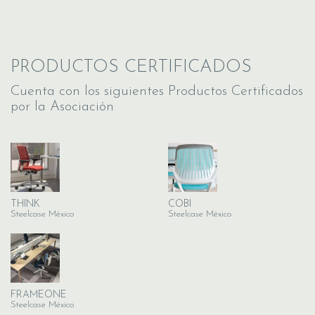
PRODUCTOS CERTIFICADOS
Cuenta con los siguientes Productos Certificados
por la Asociación
THINK
COBI
Steelcase México
Steelcase México
FRAMEONE
Steelcase México