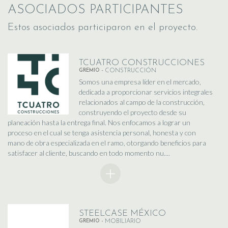
ASOCIADOS PARTICIPANTES
Estos asociados participaron en el proyecto.
TCUATRO CONSTRUCCIONES
GREMIO -
CONSTRUCCIÓN
Somos una empresa líder en el mercado,
dedicada a proporcionar servicios integrales
relacionados al campo de la construcción,
construyendo el proyecto desde su
planeación hasta la entrega final. Nos enfocamos a lograr un
proceso en el cual se tenga asistencia personal, honesta y con
mano de obra especializada en el ramo, otorgando beneficios para
satisfacer al cliente, buscando en todo momento nu....
STEELCASE MÉXICO
GREMIO -
MOBILIARIO