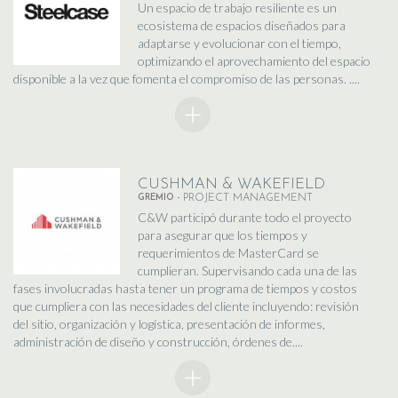
Un espacio de trabajo resiliente es un
ecosistema de espacios diseñados para
adaptarse y evolucionar con el tiempo,
optimizando el aprovechamiento del espacio
disponible a la vez que fomenta el compromiso de las personas. ....
CUSHMAN & WAKEFIELD
GREMIO -
PROJECT MANAGEMENT
C&W participó durante todo el proyecto
para asegurar que los tiempos y
requerimientos de MasterCard se
cumplieran. Supervisando cada una de las
fases involucradas hasta tener un programa de tiempos y costos
que cumpliera con las necesidades del cliente incluyendo: revisión
del sitio, organización y logística, presentación de informes,
administración de diseño y construcción, órdenes de....