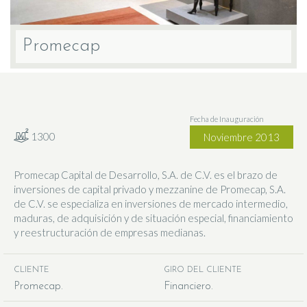
Promecap
Fecha de Inauguración
1300
Noviembre 2013
Promecap Capital de Desarrollo, S.A. de C.V. es el brazo de
inversiones de capital privado y mezzanine de Promecap, S.A.
de C.V. se especializa en inversiones de mercado intermedio,
maduras, de adquisición y de situación especial, financiamiento
y reestructuración de empresas medianas.
CLIENTE
GIRO DEL CLIENTE
Promecap
Financiero