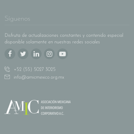
Síguenos
Disfruta de actualizaciones constantes y contenido especial
disponible solamente en nuestras redes sociales
+52 (55) 5027 3025
info@amicmexico.org.mx