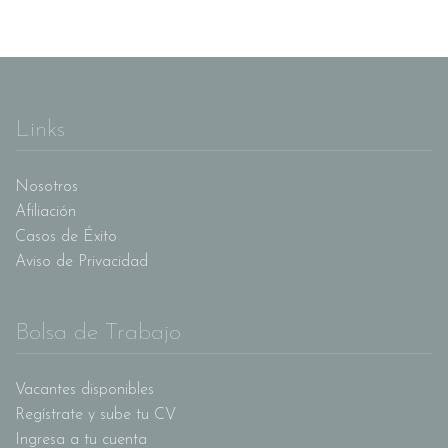
Links
Nosotros
Afiliación
Casos de Éxito
Aviso de Privacidad
Bolsa de Trabajo
Vacantes disponibles
Regístrate y sube tu CV
Ingresa a tu cuenta