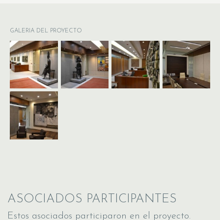
GALERIA DEL PROYECTO
ASOCIADOS PARTICIPANTES
Estos asociados participaron en el proyecto.