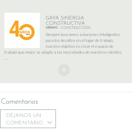
GAYA SINERGIA
CONSTRUCTIVA
GREMIO -
CONSTRUCCIÓN
Siempre buscamos soluciones inteligentes
para los desafíos en el lugar de trabajo;
nuestro objetivo es crear el espacio de
trabajo que mejor se adapte a las necesidades de nuestros clientes.
....
Comentarios
DÉJANOS UN
COMENTARIO