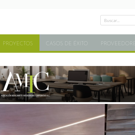
PROYECTOS
CASOS DE ÉXITO
PROVEEDOR