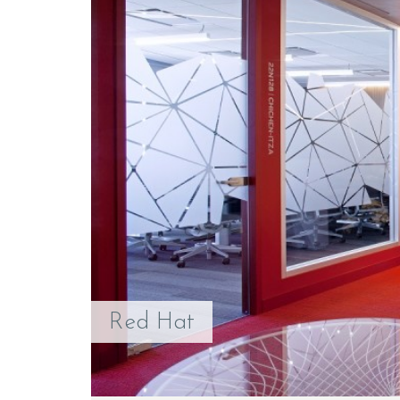
Red Hat