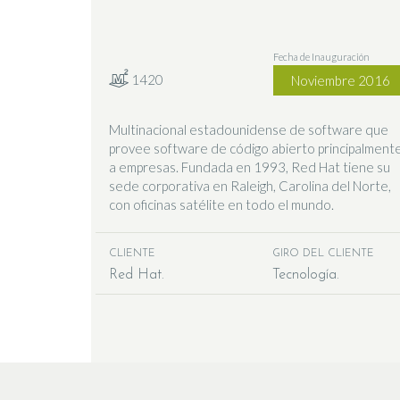
Fecha de Inauguración
1420
Noviembre 2016
Multinacional estadounidense de software que
provee software de código abierto principalment
a empresas. Fundada en 1993, Red Hat tiene su
sede corporativa en Raleigh, Carolina del Norte,
con oficinas satélite en todo el mundo.​
CLIENTE
GIRO DEL CLIENTE
Red Hat
Tecnología