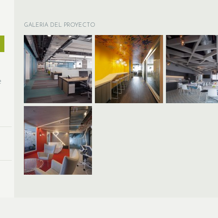
GALERIA DEL PROYECTO
e