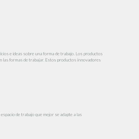
icios e ideas sobre una forma de trabajo. Los productos
n las formas de trabajar. Estos productos innovadores
 espacio de trabajo que mejor se adapte a las