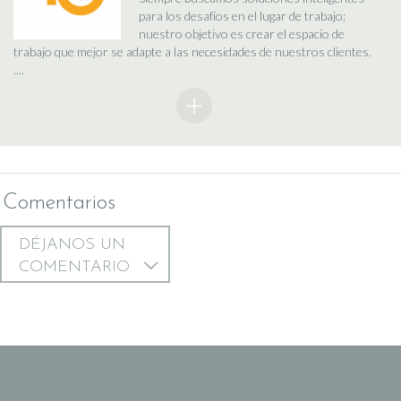
para los desafíos en el lugar de trabajo;
nuestro objetivo es crear el espacio de
trabajo que mejor se adapte a las necesidades de nuestros clientes.
....
Comentarios
DÉJANOS UN
COMENTARIO