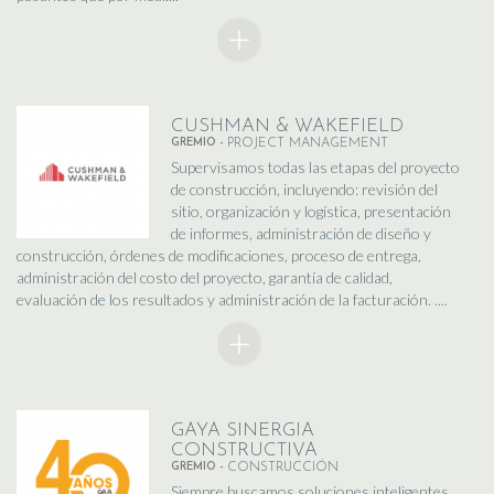
CUSHMAN & WAKEFIELD
GREMIO -
PROJECT MANAGEMENT
Supervisamos todas las etapas del proyecto
de construcción, incluyendo: revisión del
sitio, organización y logística, presentación
de informes, administración de diseño y
construcción, órdenes de modificaciones, proceso de entrega,
administración del costo del proyecto, garantía de calidad,
evaluación de los resultados y administración de la facturación. ....
GAYA SINERGIA
CONSTRUCTIVA
GREMIO -
CONSTRUCCIÓN
Siempre buscamos soluciones inteligentes