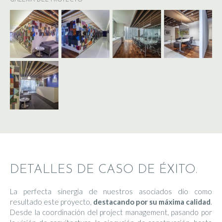
DETALLES DE CASO DE ÉXITO.
La perfecta sinergia de nuestros asociados dio como
resultado este proyecto,
destacando por su máxima calidad
.
Desde la coordinación del project management, pasando por