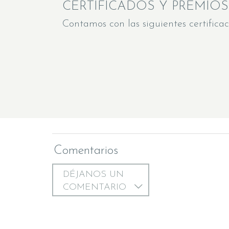
CERTIFICADOS Y PREMIOS
Contamos con las siguientes certificac
Comentarios
DÉJANOS UN
COMENTARIO