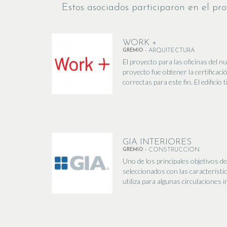
Estos asociados participaron en el pro
WORK +
GREMIO -
ARQUITECTURA
El proyecto para las oficinas del 
proyecto fue obtener la certificac
correctas para este fin. El edificio 
GIA INTERIORES
GREMIO -
CONSTRUCCIÓN
Uno de los principales objetivos d
seleccionados con las característic
utiliza para algunas circulaciones in