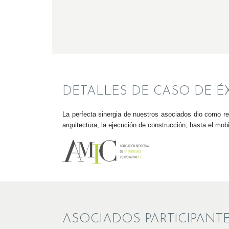
DETALLES DE CASO DE ÉX
La perfecta sinergia de nuestros asociados dio como r
arquitectura, la ejecución de construcción, hasta el mobil
ASOCIADOS PARTICIPANT