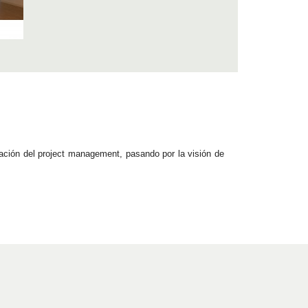
ación del project management, pasando por la visión de