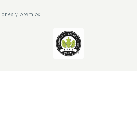
iones y premios.