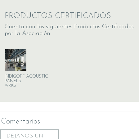
PRODUCTOS CERTIFICADOS
Cuenta con los siguientes Productos Certificados
por la Asociación
INDIGOFF ACOUSTIC
PANELS
WRKS
Comentarios
DÉJANOS UN