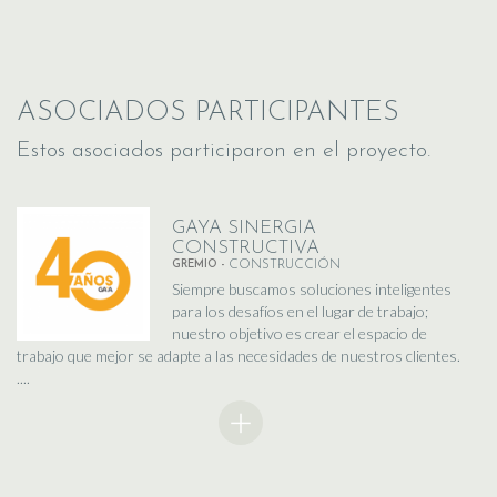
ASOCIADOS PARTICIPANTES
Estos asociados participaron en el proyecto.
GAYA SINERGIA
CONSTRUCTIVA
GREMIO -
CONSTRUCCIÓN
Siempre buscamos soluciones inteligentes
para los desafíos en el lugar de trabajo;
nuestro objetivo es crear el espacio de
trabajo que mejor se adapte a las necesidades de nuestros clientes.
....