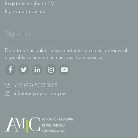
Regístrate y sube tu CV
Ingresa a tu cuenta
Síguenos
Disfruta de actualizaciones constantes y contenido especial
disponible solamente en nuestras redes sociales
+52 (55) 5027 3025
info@amicmexico.org.mx