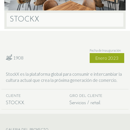
STOCKX
Fecha de Inauguración
1908
Enero 2023
StockX es la plataforma global para consumir e intercambiar la
cultura actual que crea la próxima generación de comercio.
CLIENTE
GIRO DEL CLIENTE
STOCKX
Servicios / retail
GALERIA DEL PROYECTO