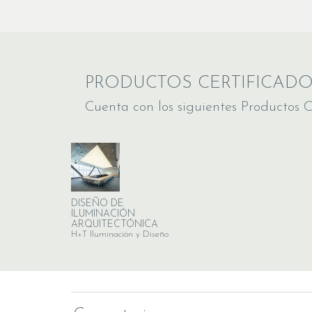
PRODUCTOS CERTIFICAD
Cuenta con los siguientes Productos C
DISEÑO DE
ILUMINACIÓN
ARQUITECTÓNICA
H+T Iluminación y Diseño