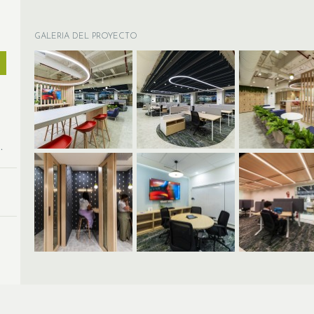
GALERIA DEL PROYECTO
.