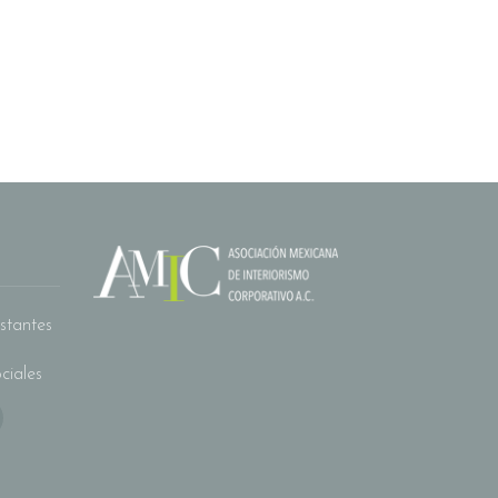
stantes
ciales