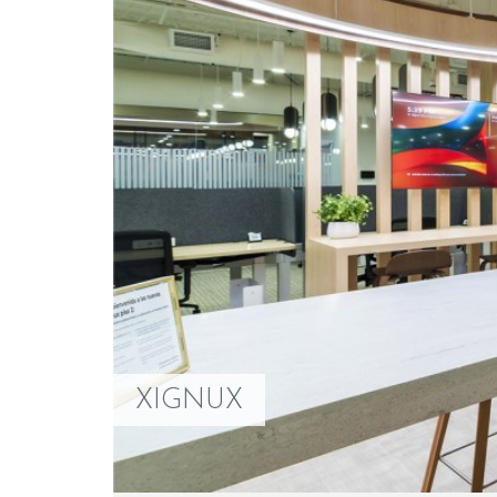
XIGNUX