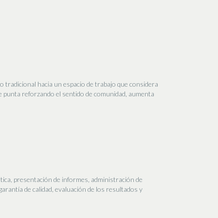
o tradicional hacia un espacio de trabajo que considera
de punta reforzando el sentido de comunidad, aumenta
stica, presentación de informes, administración de
arantía de calidad, evaluación de los resultados y