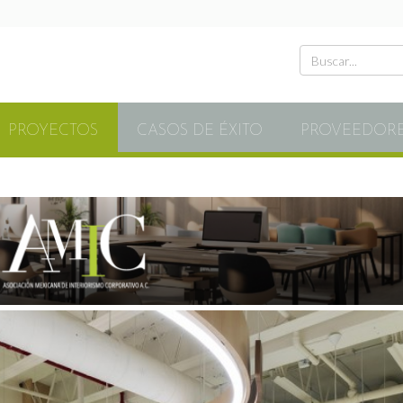
PROYECTOS
CASOS DE ÉXITO
PROVEEDOR