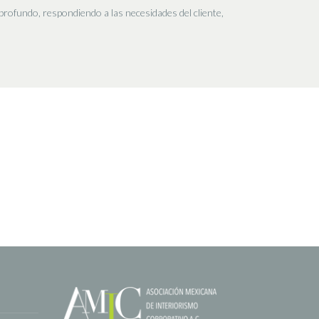
profundo, respondiendo a las necesidades del cliente,