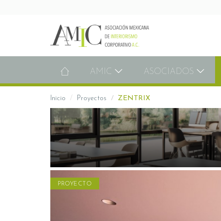
AMIC
ASOCIADOS
Inicio
Proyectos
ZENTRIX
PROYECTO