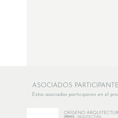
ASOCIADOS PARTICIPANT
Estos asociados participaron en el pro
OXÍGENO ARQUITECTU
GREMIO -
ARQUITECTURA