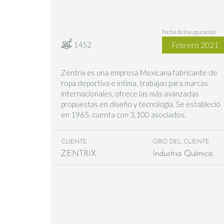
Fecha de Inauguración
1452
Febrero 2021
Zentrix es una empresa Mexicana fabricante de
ropa deportiva e intima, trabajan para marcas
internacionales, ofrece las más avanzadas
propuestas en diseño y tecnología. Se estableció
en 1965, cuenta con 3,100 asociados.
CLIENTE
GIRO DEL CLIENTE
ZENTRIX
Industria Química