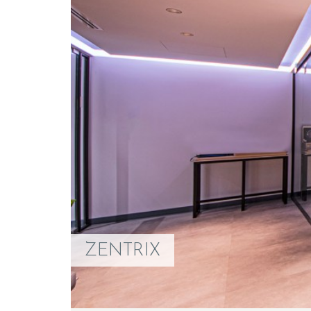
ZENTRIX