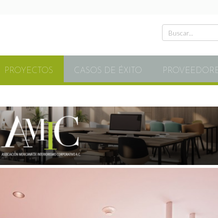
PROYECTOS
CASOS DE ÉXITO
PROVEEDOR