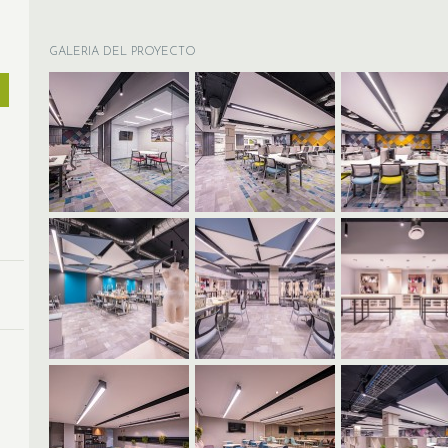
GALERIA DEL PROYECTO