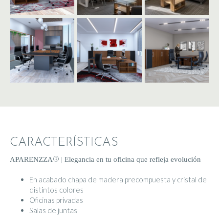
CARACTERÍSTICAS
®
APARENZZA
|
Elegancia en tu oficina que refleja evolución
En acabado chapa de madera precompuesta y cristal de
distintos colores
Oficinas privadas
Salas de juntas