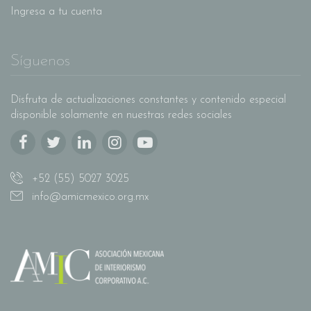
Ingresa a tu cuenta
Síguenos
Disfruta de actualizaciones constantes y contenido especial
disponible solamente en nuestras redes sociales
+52 (55) 5027 3025
info@amicmexico.org.mx