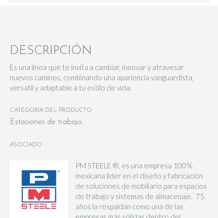
DESCRIPCIÓN
Es una línea que te invita a cambiar, innovar y atravesar
nuevos caminos, combinando una apariencia vanguardista,
versatil y adaptable a tu estilo de vida.
CATEGORÍA DEL PRODUCTO
Estaciones de trabajo
ASOCIADO
PM STEELE ®, es una empresa 100%
mexicana líder en el diseño y fabricación
de soluciones de mobiliario para espacios
de trabajo y sistemas de almacenaje. 75
años la respaldan como una de las
empresas más sólidas dentro del