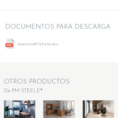
DOCUMENTOS PARA DESCARGA
Aparenzza® Ficha técnica
OTROS PRODUCTOS
De PM STEELE®