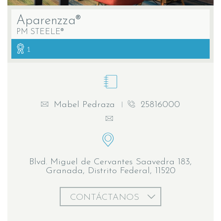
Aparenzza®
PM STEELE®
1
Mabel Pedraza
25816000
Blvd. Miguel de Cervantes Saavedra 183,
Granada, Distrito Federal, 11520
CONTÁCTANOS