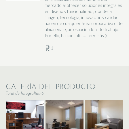
mercado al ofrecer soluciones integrales
en diseño y funcionalidad , donde la
imagen, tecnología, innovación y calidad
hacen de cualquier área corporativa o de
almacenaje, un espacio ideal de trabajo.
Por ello, ha consoli.......
Leer más
1
GALERÍA DEL PRODUCTO
Total de fotografias: 6