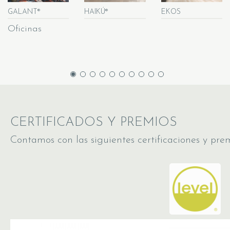
GALANT®
HAIKÚ®
EKOS
Oficinas
CERTIFICADOS Y PREMIOS
Contamos con las siguientes certificaciones y prem