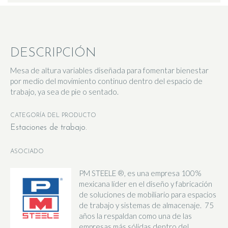
DESCRIPCIÓN
Mesa de altura variables diseñada para fomentar bienestar
por medio del movimiento continuo dentro del espacio de
trabajo, ya sea de pie o sentado.
CATEGORÍA DEL PRODUCTO
Estaciones de trabajo
ASOCIADO
PM STEELE ®, es una empresa 100%
mexicana líder en el diseño y fabricación
de soluciones de mobiliario para espacios
de trabajo y sistemas de almacenaje. 75
años la respaldan como una de las
empresas más sólidas dentro del