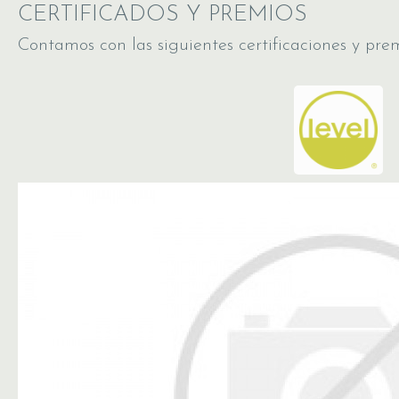
CERTIFICADOS Y PREMIOS
Contamos con las siguientes certificaciones y prem