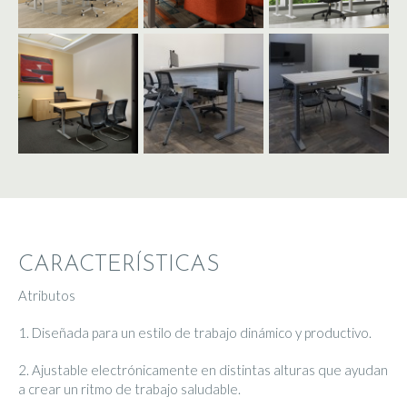
CARACTERÍSTICAS
Atributos
1. Diseñada para un estilo de trabajo dinámico y productivo.
2. Ajustable electrónicamente en distintas alturas que ayudan
a crear un ritmo de trabajo saludable.