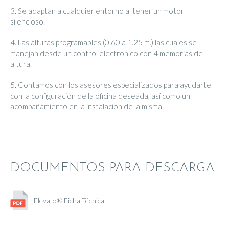
3. Se adaptan a cualquier entorno al tener un motor
silencioso.
4. Las alturas programables (0.60 a 1.25 m.) las cuales se
manejan desde un control electrónico con 4 memorias de
altura.
5. Contamos con los asesores especializados para ayudarte
con la configuración de la oficina deseada, así como un
acompañamiento en la instalación de la misma.
DOCUMENTOS PARA DESCARGA
Elevato® Ficha Técnica