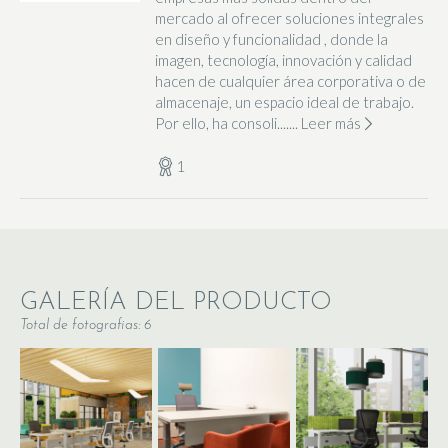
mercado al ofrecer soluciones integrales
en diseño y funcionalidad , donde la
imagen, tecnología, innovación y calidad
hacen de cualquier área corporativa o de
almacenaje, un espacio ideal de trabajo.
Por ello, ha consoli.......
Leer más
1
GALERÍA DEL PRODUCTO
Total de fotografias: 6