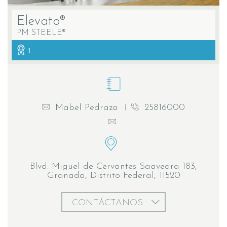
Elevato®
PM STEELE®
1
Mabel Pedraza
25816000
Blvd. Miguel de Cervantes Saavedra 183,
Granada, Distrito Federal, 11520
CONTÁCTANOS