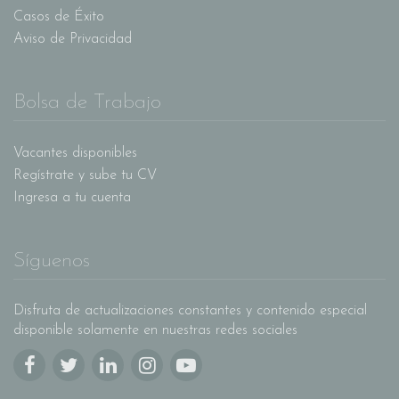
Casos de Éxito
Aviso de Privacidad
Bolsa de Trabajo
Vacantes disponibles
Regístrate y sube tu CV
Ingresa a tu cuenta
Síguenos
Disfruta de actualizaciones constantes y contenido especial
disponible solamente en nuestras redes sociales