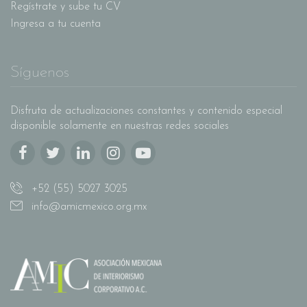
Regístrate y sube tu CV
Ingresa a tu cuenta
Síguenos
Disfruta de actualizaciones constantes y contenido especial
disponible solamente en nuestras redes sociales
+52 (55) 5027 3025
info@amicmexico.org.mx