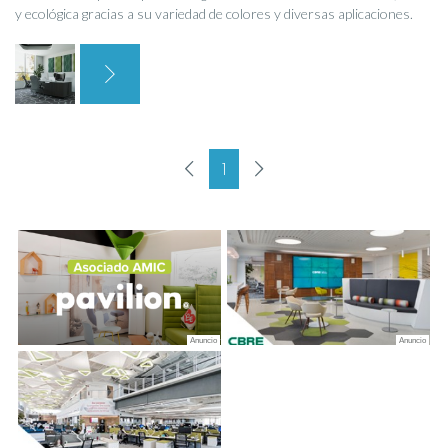
y ecológica gracias a su variedad de colores y diversas aplicaciones.
1