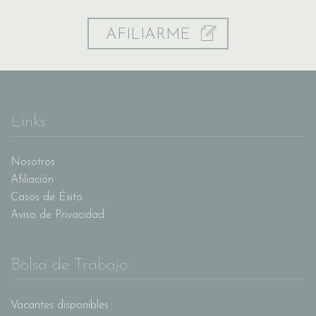
AFILIARME
Links
Nosotros
Afiliación
Casos de Éxito
Aviso de Privacidad
Bolsa de Trabajo
Vacantes disponibles