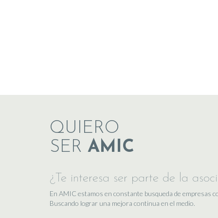
QUIERO
SER
AMIC
¿Te interesa ser parte de la asoc
En AMIC estamos en constante busqueda de empresas comp
Buscando lograr una mejora continua en el medio.