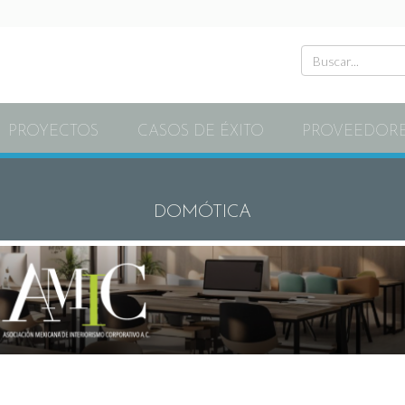
PROYECTOS
CASOS DE ÉXITO
PROVEEDOR
DOMÓTICA