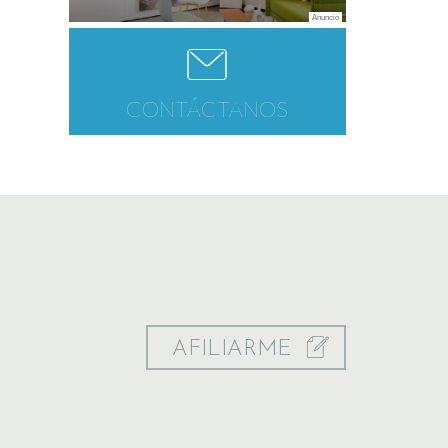
CONTÁCTANOS
AFILIARME