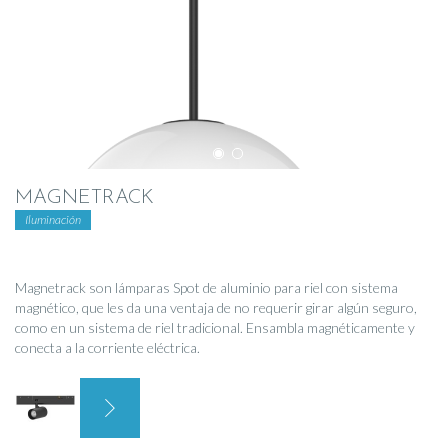
MAGNETRACK
Iluminación
Magnetrack son lámparas Spot de aluminio para riel con sistema
magnético, que les da una ventaja de no requerir girar algún seguro,
como en un sistema de riel tradicional. Ensambla magnéticamente y
conecta a la corriente eléctrica.