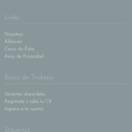
Links
Nosotros
Afiliación
Casos de Éxito
Aviso de Privacidad
Bolsa de Trabajo
Vacantes disponibles
Regístrate y sube tu CV
Ingresa a tu cuenta
Síguenos