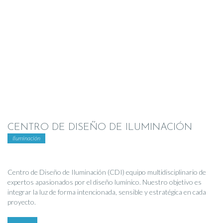
CENTRO DE DISEÑO DE ILUMINACIÓN
Iluminación
Centro de Diseño de Iluminación (CDI) equipo multidisciplinario de
expertos apasionados por el diseño lumínico. Nuestro objetivo es
integrar la luz de forma intencionada, sensible y estratégica en cada
proyecto.