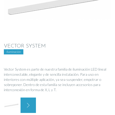
VECTOR SYSTEM
Iluminación
Vector System es parte de nuestra familia de iluminación LED lineal
interconectable, elegante y de sencilla instalación. Para uso en
interiores con múltiple aplicación, ya sea suspender, empotrar o
sobreponer. Dentro de esta familia se incluyen accesorios para
interconexión en forma de X, L y T.