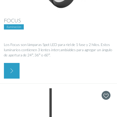
FOCUS
Iluminación
Los Focus son lámparas Spot LED para riel de 1 fase y 2 hilos. Estos
luminarios contienen 3 lentes intercambiables para agregar un ángulo
de apertura de 24°, 36° o 60°.