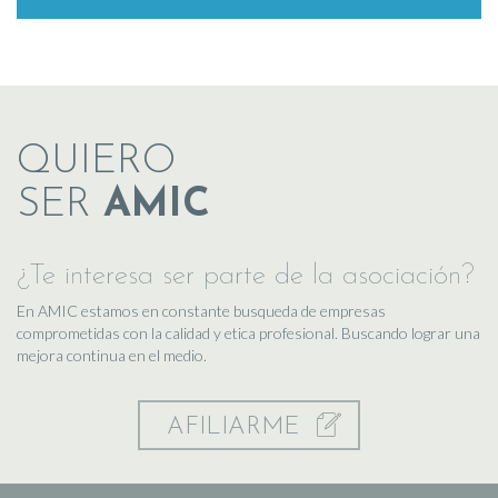
QUIERO
SER
AMIC
¿Te interesa ser parte de la asociación?
En AMIC estamos en constante busqueda de empresas
comprometidas con la calidad y etica profesional. Buscando lograr una
mejora continua en el medio.
AFILIARME