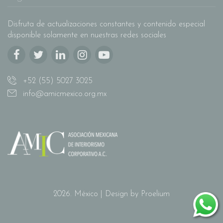
Disfruta de actualizaciones constantes y contenido especial
disponible solamente en nuestras redes sociales
+52 (55) 5027 3025
info@amicmexico.org.mx
2026. México | Design by Proelium