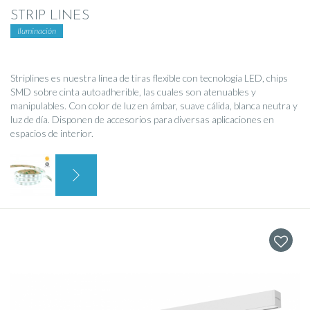
STRIP LINES
Iluminación
Striplines es nuestra línea de tiras flexible con tecnología LED, chips
SMD sobre cinta autoadherible, las cuales son atenuables y
manipulables. Con color de luz en ámbar, suave cálida, blanca neutra y
luz de día. Disponen de accesorios para diversas aplicaciones en
espacios de interior.