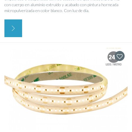
con cuerpo en aluminio extruido y acabado con pintura horneada
micropulverizada en color blanco. Con luz de día.