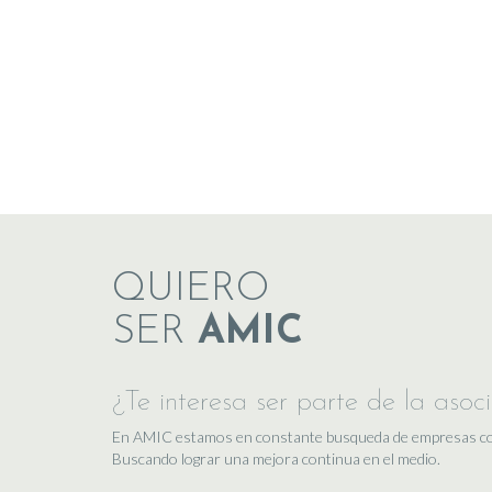
QUIERO
SER
AMIC
¿Te interesa ser parte de la asoc
En AMIC estamos en constante busqueda de empresas comp
Buscando lograr una mejora continua en el medio.