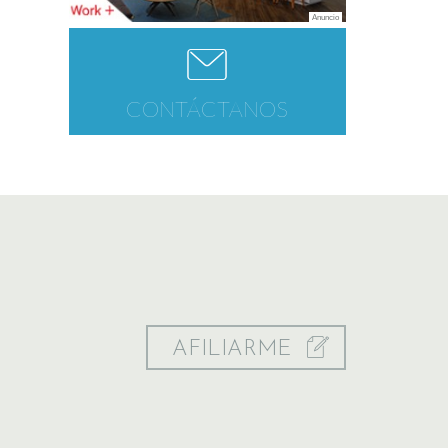
CONTÁCTANOS
AFILIARME