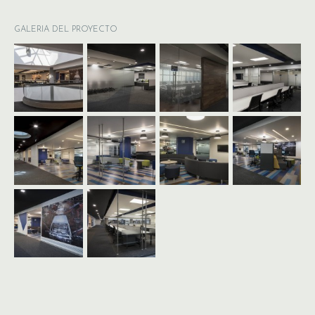
GALERIA DEL PROYECTO