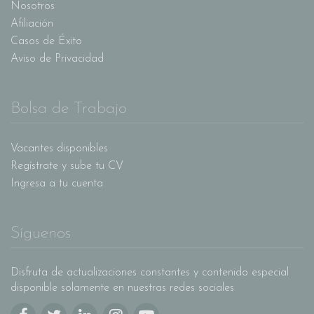
Nosotros
Afiliación
Casos de Éxito
Aviso de Privacidad
Bolsa de Trabajo
Vacantes disponibles
Regístrate y sube tu CV
Ingresa a tu cuenta
Síguenos
Disfruta de actualizaciones constantes y contenido especial
disponible solamente en nuestras redes sociales