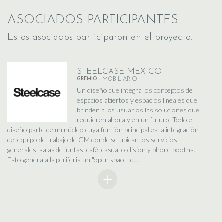
ASOCIADOS PARTICIPANTES
Estos asociados participaron en el proyecto.
STEELCASE MÉXICO
GREMIO -
MOBILIARIO
Un diseño que integra los conceptos de
espacios abiertos y espacios lineales que
brinden a los usuarios las soluciones que
requieren ahora y en un futuro. Todo el
diseño parte de un núcleo cuya función principal es la integración
del equipo de trabajo de GM donde se ubican los servicios
generales, salas de juntas, café, casual collision y phone booths.
Esto genera a la periferia un "open space" d....