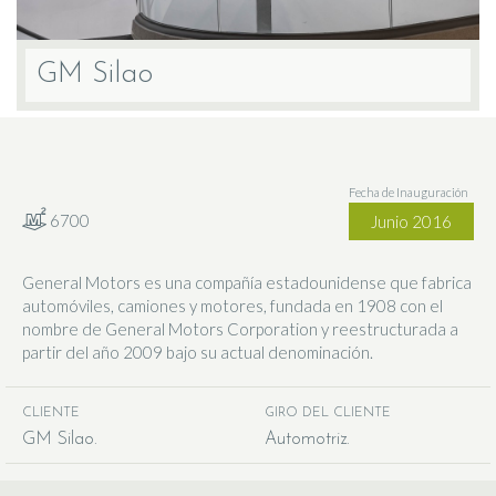
GM Silao
Fecha de Inauguración
6700
Junio 2016
General Motors es una compañía estadounidense que fabrica
automóviles, camiones y motores, fundada en 1908 con el
nombre de General Motors Corporation y reestructurada a
partir del año 2009 bajo su actual denominación.
CLIENTE
GIRO DEL CLIENTE
GM Silao
Automotriz