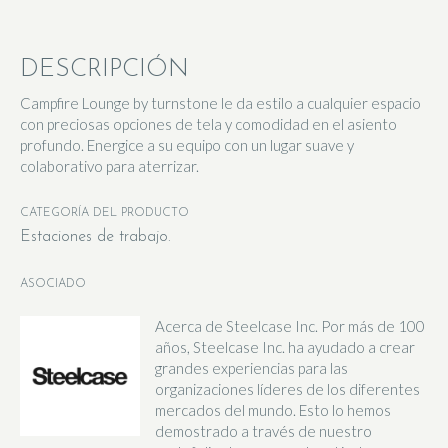
DESCRIPCIÓN
Campfire Lounge by turnstone le da estilo a cualquier espacio
con preciosas opciones de tela y comodidad en el asiento
profundo. Energice a su equipo con un lugar suave y
colaborativo para aterrizar.
CATEGORÍA DEL PRODUCTO
Estaciones de trabajo
ASOCIADO
Acerca de Steelcase Inc. Por más de 100
años, Steelcase Inc. ha ayudado a crear
grandes experiencias para las
organizaciones líderes de los diferentes
mercados del mundo. Esto lo hemos
demostrado a través de nuestro