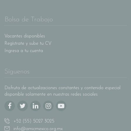
Bolsa de Trabajo
Vacantes disponibles
Regístrate y sube tu CV
Ingresa a tu cuenta
Síguenos
Disfruta de actualizaciones constantes y contenido especial
disponible solamente en nuestras redes sociales
+52 (55) 5027 3025
info@amicmexico.org.mx