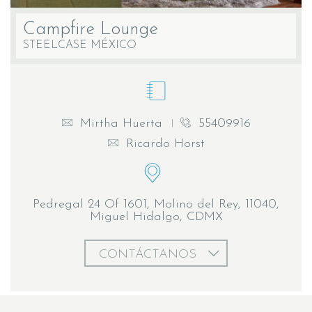
Campfire Lounge
STEELCASE MÉXICO
Mirtha Huerta
55409916
Ricardo Horst
Pedregal 24 Of 1601, Molino del Rey, 11040,
Miguel Hidalgo, CDMX
CONTÁCTANOS