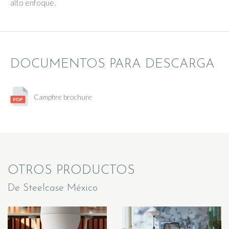
alto enfoque.
DOCUMENTOS PARA DESCARGA
Campfire brochure
OTROS PRODUCTOS
De Steelcase México