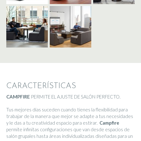
CARACTERÍSTICAS
CAMPFIRE
PERMITE EL AJUSTE DE SALÓN PERFECTO.
Tus mejores días suceden cuando tienes la flexibilidad para
trabajar de la manera que mejor se adapte a tus necesidades
y le das a tu creatividad espacio para estirar.
Campfire
permite infinitas configuraciones que van desde espacios de
salón grupales hasta áreas individualizadas diseñadas para un