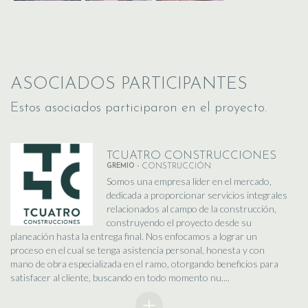
ASOCIADOS PARTICIPANTES
Estos asociados participaron en el proyecto.
TCUATRO CONSTRUCCIONES
GREMIO -
CONSTRUCCIÓN
Somos una empresa líder en el mercado,
dedicada a proporcionar servicios integrales
relacionados al campo de la construcción,
construyendo el proyecto desde su
planeación hasta la entrega final. Nos enfocamos a lograr un
proceso en el cual se tenga asistencia personal, honesta y con
mano de obra especializada en el ramo, otorgando beneficios para
satisfacer al cliente, buscando en todo momento nu....