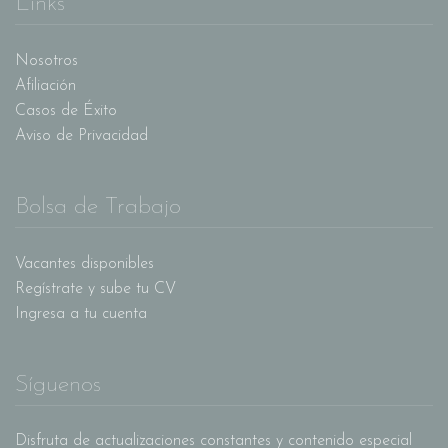
Links
Nosotros
Afiliación
Casos de Éxito
Aviso de Privacidad
Bolsa de Trabajo
Vacantes disponibles
Regístrate y sube tu CV
Ingresa a tu cuenta
Síguenos
Disfruta de actualizaciones constantes y contenido especial