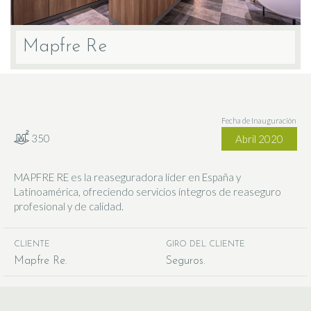
Mapfre Re
Fecha de Inauguración
350
Abril 2020
MAPFRE RE es la reaseguradora líder en España y
Latinoamérica, ofreciendo servicios íntegros de reaseguro
profesional y de calidad.
CLIENTE
GIRO DEL CLIENTE
Mapfre Re
Seguros