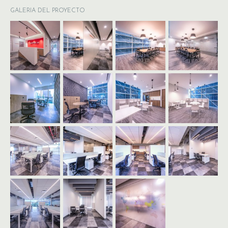
GALERIA DEL PROYECTO