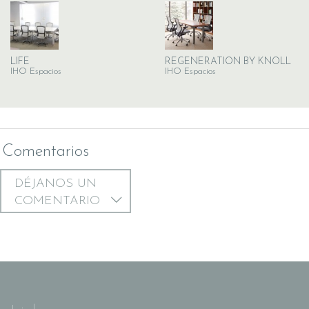
LIFE
REGENERATION BY KNOLL
IHO Espacios
IHO Espacios
Comentarios
DÉJANOS UN
COMENTARIO