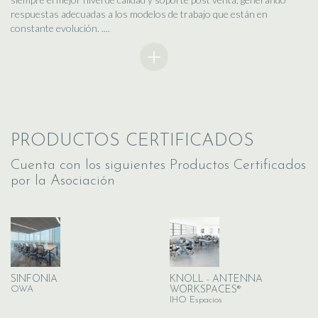
respuestas adecuadas a los modelos de trabajo que están en
constante evolución. ....
PRODUCTOS CERTIFICADOS
Cuenta con los siguientes Productos Certificados
por la Asociación
SINFONIA
KNOLL - ANTENNA
OWA
WORKSPACES®
IHO Espacios