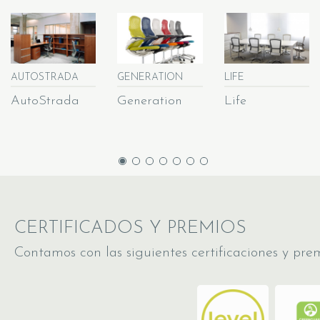
AUTOSTRADA
GENERATION
LIFE
AutoStrada
Generation
Life
CERTIFICADOS Y PREMIOS
Contamos con las siguientes certificaciones y prem