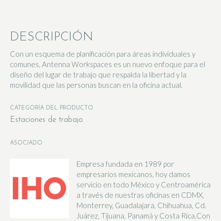
DESCRIPCIÓN
Con un esquema de planificación para áreas individuales y
comunes, Antenna Workspaces es un nuevo enfoque para el
diseño del lugar de trabajo que respalda la libertad y la
movilidad que las personas buscan en la oficina actual.
CATEGORÍA DEL PRODUCTO
Estaciones de trabajo
ASOCIADO
Empresa fundada en 1989 por
empresarios mexicanos, hoy damos
servicio en todo México y Centroamérica
a través de nuestras oficinas en CDMX,
Monterrey, Guadalajara, Chihuahua, Cd.
Juárez, Tijuana, Panamá y Costa Rica.Con