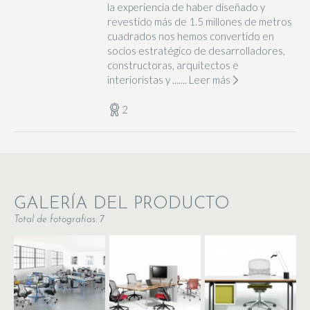
la experiencia de haber diseñado y
revestido más de 1.5 millones de metros
cuadrados nos hemos convertido en
socios estratégico de desarrolladores,
constructoras, arquitectos e
interioristas y .......
Leer más
2
GALERÍA DEL PRODUCTO
Total de fotografias: 7