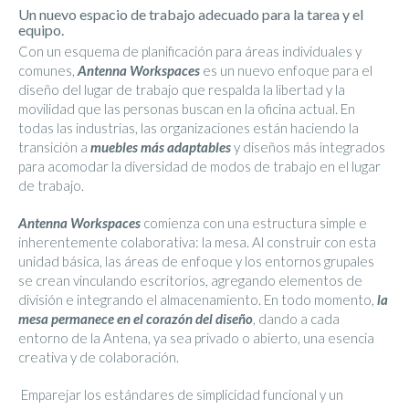
Un nuevo espacio de trabajo adecuado para la tarea y el
equipo.
Con un esquema de planificación para áreas individuales y
comunes,
Antenna Workspaces
es un nuevo enfoque para el
diseño del lugar de trabajo que respalda la libertad y la
movilidad que las personas buscan en la oficina actual. En
todas las industrias, las organizaciones están haciendo la
transición a
muebles más adaptables
y diseños más integrados
para acomodar la diversidad de modos de trabajo en el lugar
de trabajo.
Antenna Workspaces
comienza con una estructura simple e
inherentemente colaborativa: la mesa. Al construir con esta
unidad básica, las áreas de enfoque y los entornos grupales
se crean vinculando escritorios, agregando elementos de
división e integrando el almacenamiento. En todo momento,
la
mesa permanece en el corazón del diseño
, dando a cada
entorno de la Antena, ya sea privado o abierto, una esencia
creativa y de colaboración.
Emparejar los estándares de simplicidad funcional y un