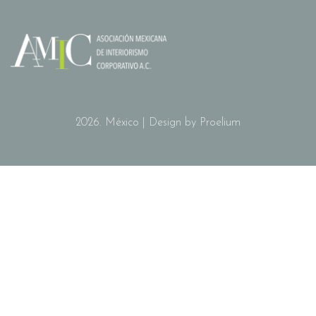
2026. México | Design by Proelium