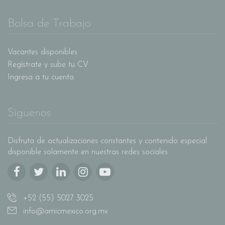
Bolsa de Trabajo
Vacantes disponibles
Regístrate y sube tu CV
Ingresa a tu cuenta
Síguenos
Disfruta de actualizaciones constantes y contenido especial
disponible solamente en nuestras redes sociales
+52 (55) 5027 3025
info@amicmexico.org.mx