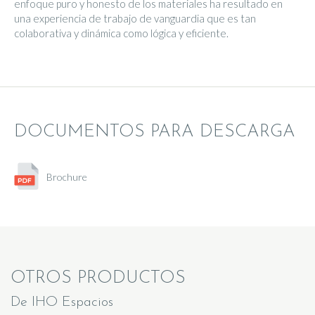
enfoque puro y honesto de los materiales ha resultado en
una experiencia de trabajo de vanguardia que es tan
colaborativa y dinámica como lógica y eficiente.
DOCUMENTOS PARA DESCARGA
Brochure
OTROS PRODUCTOS
De IHO Espacios