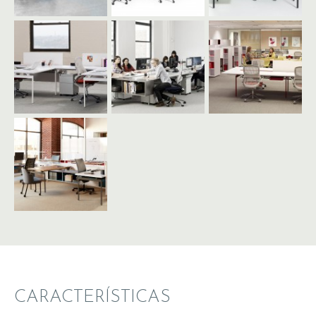
CARACTERÍSTICAS