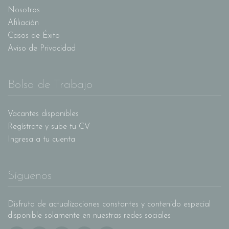
Nosotros
Afiliación
Casos de Éxito
Aviso de Privacidad
Bolsa de Trabajo
Vacantes disponibles
Regístrate y sube tu CV
Ingresa a tu cuenta
Síguenos
Disfruta de actualizaciones constantes y contenido especial
disponible solamente en nuestras redes sociales