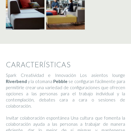
CARACTERÍSTICAS
Spark Creatividad e Innovación Los asientos lounge
Riverbend
y la otomana
Pebble
se configuran fácilmente para
permitirle crear una variedad de configuraciones que ofrecen
opciones a las personas para el trabajo individual y la
contemplación, debates cara a cara o sesiones de
colaboración.
Invitar colaboración espontánea Una cultura que fomenta la
colaboración ayuda a las personas a trabajar de manera
eficiente, dar lo mejor de sí mismas y mantenerse