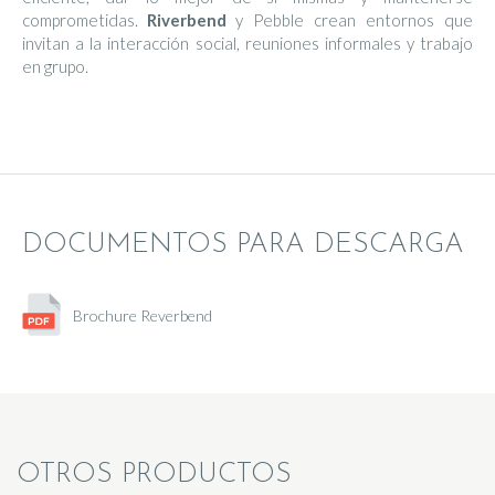
comprometidas.
Riverbend
y Pebble crean entornos que
invitan a la interacción social, reuniones informales y trabajo
en grupo.
DOCUMENTOS PARA DESCARGA
Brochure Reverbend
OTROS PRODUCTOS