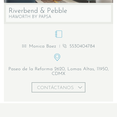
Riverbend & Pebble
HAWORTH BY PAPSA
Monica Baez
5530404784
Paseo de la Reforma 2620, Lomas Altas, 11950,
CDMX
CONTÁCTANOS