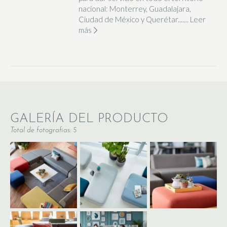
nacional: Monterrey, Guadalajara,
Ciudad de México y Querétar.......
Leer
más
GALERÍA DEL PRODUCTO
Total de fotografias: 5