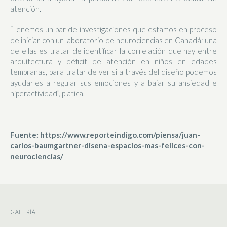
atención.
“Tenemos un par de investigaciones que estamos en proceso
de iniciar con un laboratorio de neurociencias en Canadá; una
de ellas es tratar de identificar la correlación que hay entre
arquitectura y déficit de atención en niños en edades
tempranas, para tratar de ver si a través del diseño podemos
ayudarles a regular sus emociones y a bajar su ansiedad e
hiperactividad”, platica.
Fuente: https://www.reporteindigo.com/piensa/juan-
carlos-baumgartner-disena-espacios-mas-felices-con-
neurociencias/
GALERÍA