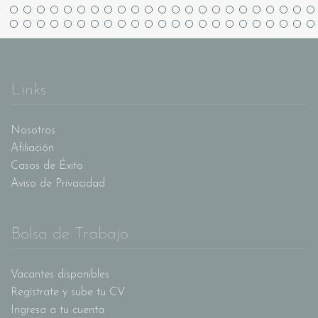
Links
Nosotros
Afiliación
Casos de Éxito
Aviso de Privacidad
Bolsa de Trabajo
Vacantes disponibles
Regístrate y sube tu CV
Ingresa a tu cuenta