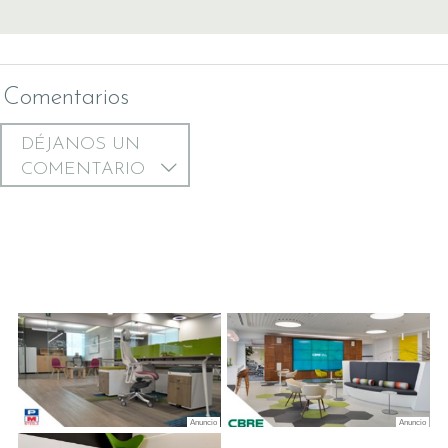
Comentarios
DÉJANOS UN
COMENTARIO