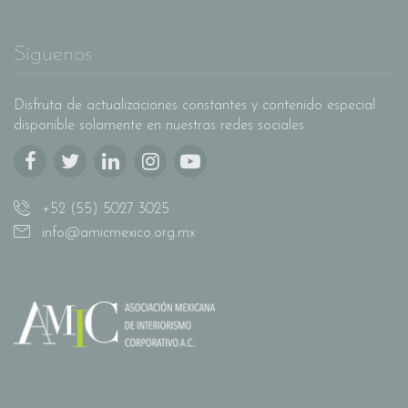
Síguenos
Disfruta de actualizaciones constantes y contenido especial
disponible solamente en nuestras redes sociales
+52 (55) 5027 3025
info@amicmexico.org.mx