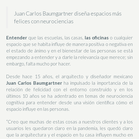
Juan Carlos Baumgartner diseña espacios más
felices con neurociencias
Entender
que las escuelas, las casas,
las oficinas
o cualquier
espacio que se habita influye de manera positiva o negativa en
el estado de ánimo y en el bienestar de las personas se está
empezando a entender y a darle la relevancia que merece; sin
embargo, falta mucho por hacer.
Desde hace 15 años, el arquitecto y diseñador mexicano
Juan Carlos Baumgartner
ha impulsado la importancia de la
relación de felicidad con el entorno construido y en los
últimos 10 años se ha adentrado en temas de neurociencia
cognitiva para entender desde una visión científica cómo el
espacio influye en las personas.
“Creo que muchas de estas cosas a nuestros clientes y a los
usuarios les quedaron claro en la pandemia, les quedó claro
que la arquitectura y el espacio en tu casa influyen mucho en