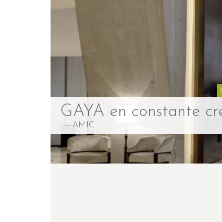
GAYA en constante cr
AMIC