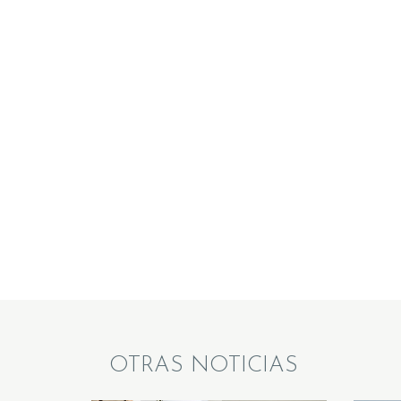
OTRAS NOTICIAS