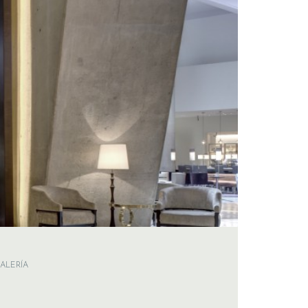
ALERÍA