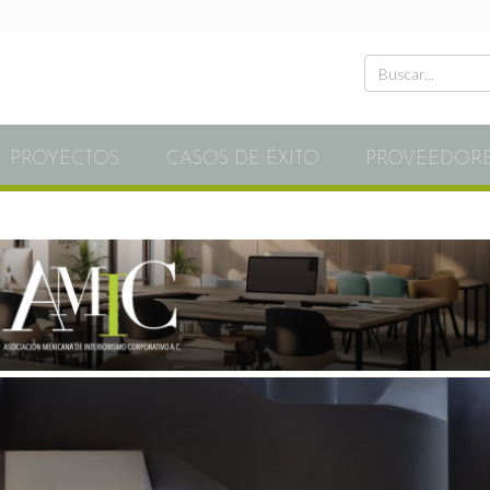
PROYECTOS
CASOS DE ÉXITO
PROVEEDOR