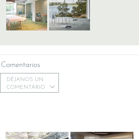
Comentarios
DÉJANOS UN
COMENTARIO