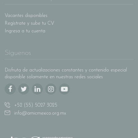
Vacantes disponibles
Regístrate y sube tu CV
Ingresa a tu cuenta
Síguenos
Disfruta de actualizaciones constantes y contenido especial
disponible solamente en nuestras redes sociales
+52 (55) 5027 3025
info@amicmexico.org.mx