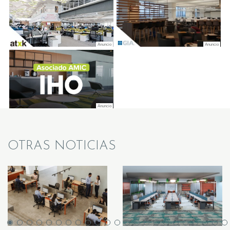
OTRAS NOTICIAS