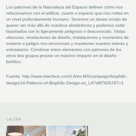
Los patrones de la Naturaleza del Espacio definen cómo nos
relacionamos con el edificio, cuarto o espacio que nos rodea en
un nivel profundamente humano. Tenemos un deseo innato de
querer ver más allá de nuestros alrededores y podemos estar
fascinados con lo ligeramente peligroso o desconocido. Vistas
obscuras, revelaciones de diseño, instalaciones y momentos de
misterio o peligro nos emocionan y mantienen nuestro interés y
entusiasmo. Combinar estos elementos con patrones de los
otros dos grupos provee un máximo impacto en el diseño
biofílico.
Fuente: http://www.interface.com/LA/es-MX/campaign/biophilic-
design/14-Patterns-of-Biophilic-Design-es_LA?sf87655787=1
GALERÍA