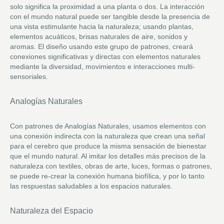
solo significa la proximidad a una planta o dos. La interacción
con el mundo natural puede ser tangible desde la presencia de
una vista estimulante hacia la naturaleza; usando plantas,
elementos acuáticos, brisas naturales de aire, sonidos y
aromas. El diseño usando este grupo de patrones, creará
conexiones significativas y directas con elementos naturales
mediante la diversidad, movimientos e interacciones multi-
sensoriales.
Analogías Naturales
Con patrones de Analogías Naturales, usamos elementos con
una conexión indirecta con la naturaleza que crean una señal
para el cerebro que produce la misma sensación de bienestar
que el mundo natural. Al imitar los detalles más precisos de la
naturaleza con textiles, obras de arte, luces, formas o patrones,
se puede re-crear la conexión humana biofílica, y por lo tanto
las respuestas saludables a los espacios naturales.
Naturaleza del Espacio