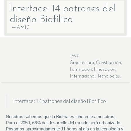
Interface: 14 patrones del
diseño Biofílico
AMIC
TAGS:
Arquitectura
Construcción
Iluminación
Innovación
Internacional
Tecnologías
Interface: 14 patrones del diseño Biofílico
Nosotros sabemos que la Biofilia es inherente a nosotros.
Para el 2050, 66% del desarrollo del mundo será urbanizado.
Pasamos aproximadamente 11 horas al día en la tecnología y