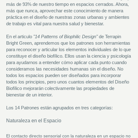
más de 93% de nuestro tiempo en espacios cerrados. Ahora,
más que nunca, aprovechar este conocimiento de manera
práctica en el diseño de nuestras zonas urbanas y ambientes
de trabajo es vital para nuestra salud y bienestar.
En el articulo
"14 Patterns of Biophilic Design"
de Terrapin
Bright Green
,
aprendemos que los patrones son herramientas
para reconocer y articular los elementos individuales de lo que
constituye el diseño biofílico. Ellos usan la ciencia y psicología
para ayudarnos a entender cómo aplicar cada punto cuando
consideramos las necesidades humanas sin el diseño. No
todos los espacios pueden ser diseñados para incorporar
todos los principios, pero unos cuantos elementos del Diseño
Biofílico mejorarán colectivamente las propiedades de
bienestar de un interior.
Los 14 Patrones están agrupados en tres categorías:
Naturaleza en el Espacio
El contacto directo sensorial con la naturaleza en un espacio no