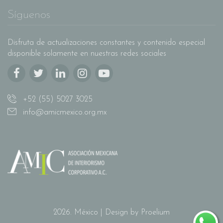
Síguenos
Disfruta de actualizaciones constantes y contenido especial
disponible solamente en nuestras redes sociales
+52 (55) 5027 3025
info@amicmexico.org.mx
2026. México | Design by Proelium