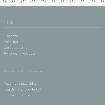
Links
Nosotros
Afiliación
Casos de Éxito
Aviso de Privacidad
Bolsa de Trabajo
Vacantes disponibles
Regístrate y sube tu CV
Ingresa a tu cuenta