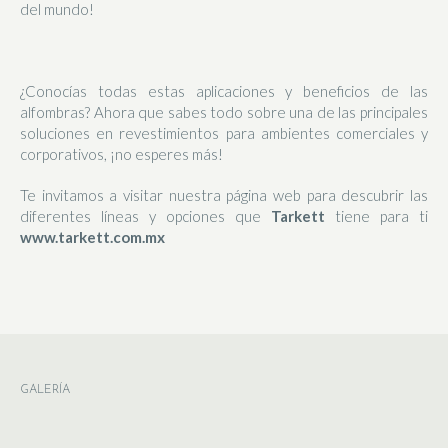
del mundo!
¿Conocías todas estas aplicaciones y beneficios de las
alfombras? Ahora que sabes todo sobre una de las principales
soluciones en revestimientos para ambientes comerciales y
corporativos, ¡no esperes más!
Te invitamos a visitar nuestra página web para descubrir las
diferentes líneas y opciones que
Tarkett
tiene para ti
www.tarkett.com.mx
GALERÍA