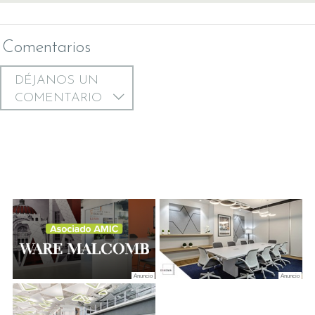
Comentarios
DÉJANOS UN
COMENTARIO