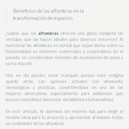
Beneficios de las alfombras en la
transformación de espacios
¿Sabías que las
alfombras
ofrecen una gama completa de
ventajas que las hacen ideales para diversos entornos? Al
mencionar las alfombras, es normal que surjan dudas sobre su
funcionalidad en entornos comerciales y corporativos. En el
pasado, se consideraban sinónimo de acumulación de polvo y
corta vida útil.
Hoy en día puedes estar tranquilo porque este estigma
quedó atrás. Las opciones actuales son altamente
tecnológicas y prácticas, convirtiéndolas en una de las
mejores alternativas especialmente para ambientes que
buscan comodidad, bienestar, durabilidad y funcionalidad.
En este artículo, te daremos los mejores tips para elegir el
modelo ideal para tu proyecto y aprovechar al máximo todas
las cualidades de las alfombras.