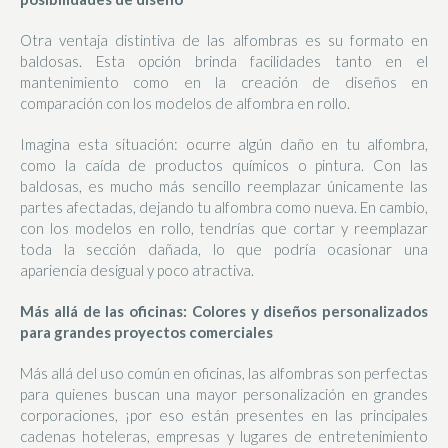
Otra ventaja distintiva de las alfombras es su formato en
baldosas. Esta opción brinda facilidades tanto en el
mantenimiento como en la creación de diseños en
comparación con los modelos de alfombra en rollo.
Imagina esta situación: ocurre algún daño en tu alfombra,
como la caída de productos químicos o pintura. Con las
baldosas, es mucho más sencillo reemplazar únicamente las
partes afectadas, dejando tu alfombra como nueva. En cambio,
con los modelos en rollo, tendrías que cortar y reemplazar
toda la sección dañada, lo que podría ocasionar una
apariencia desigual y poco atractiva.
Más allá de las oficinas: Colores y diseños personalizados
para grandes proyectos comerciales
Más allá del uso común en oficinas, las alfombras son perfectas
para quienes buscan una mayor personalización en grandes
corporaciones, ¡por eso están presentes en las principales
cadenas hoteleras, empresas y lugares de entretenimiento