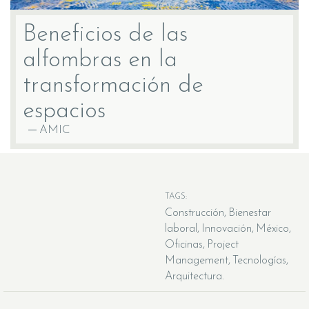
Beneficios de las
alfombras en la
transformación de
espacios
AMIC
TAGS:
Construcción
Bienestar
laboral
Innovación
México
Oficinas
Project
Management
Tecnologías
Arquitectura