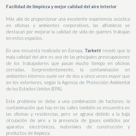
Facilidad de limpieza y mejor calidad del aire interior
Más allá de proporcionar una excelente experiencia acústica
en oficinas y ambientes corporativos, las alfombras se
destacan por mejorar la calidad de vida de quienes trabajan
en estos espacios.
En una encuesta realizada en Europa,
Tarkett
reveló que la
mala calidad del aire es una de las principales preocupaciones
de los trabajadores que pasan mucho tiempo en oficinas
cerradas. Sorprendentemente, la contaminación en
ambientes internos suele ser de dos a cinco veces mayor que
en los exteriores, según la Agencia de Protección Ambiental
de los Estados Unidos (EPA).
Este problema se debe a una combinación de factores: la
contaminación que hay en las calles también se encuentra en
las oficinas y residencias, pero se agrava debido a la baja
circulación de aire y la presencia de gases emitidos por
aparatos electrónicos, materiales de construcción y
productos de limpieza.